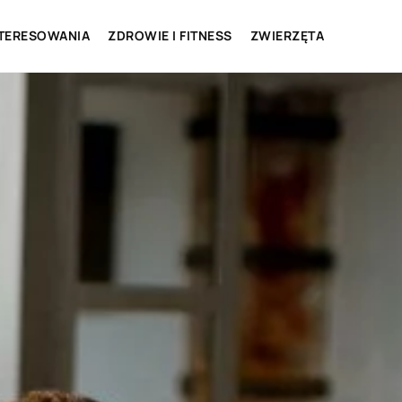
NTERESOWANIA
ZDROWIE I FITNESS
ZWIERZĘTA