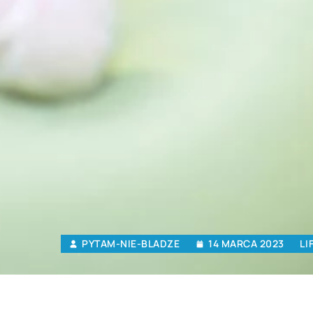
PYTAM-NIE-BLADZE
14 MARCA 2023
LI