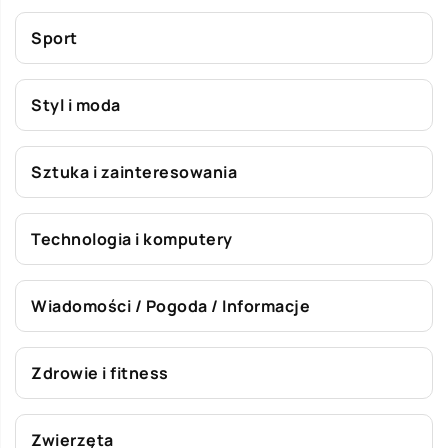
Sport
Styl i moda
Sztuka i zainteresowania
Technologia i komputery
Wiadomości / Pogoda / Informacje
Zdrowie i fitness
Zwierzęta