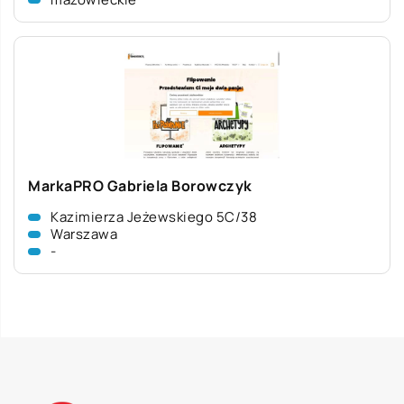
MarkaPRO Gabriela Borowczyk
Kazimierza Jeżewskiego 5C/38
Warszawa
-