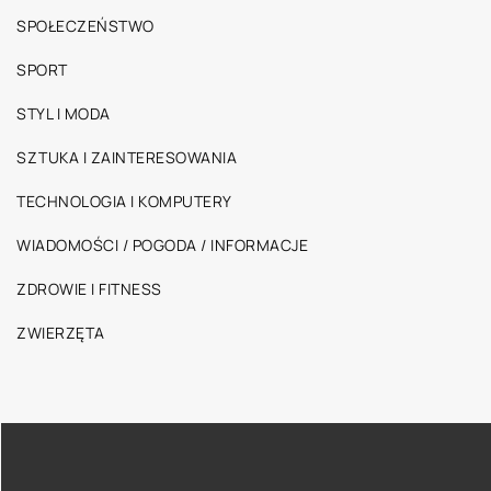
SPOŁECZEŃSTWO
SPORT
STYL I MODA
SZTUKA I ZAINTERESOWANIA
TECHNOLOGIA I KOMPUTERY
WIADOMOŚCI / POGODA / INFORMACJE
ZDROWIE I FITNESS
ZWIERZĘTA