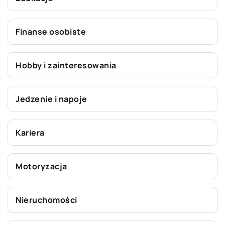
Finanse osobiste
Hobby i zainteresowania
Jedzenie i napoje
Kariera
Motoryzacja
Nieruchomości