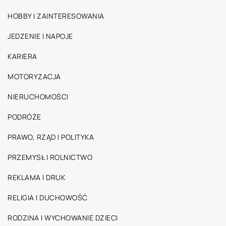
HOBBY I ZAINTERESOWANIA
JEDZENIE I NAPOJE
KARIERA
MOTORYZACJA
NIERUCHOMOŚCI
PODRÓŻE
PRAWO, RZĄD I POLITYKA
PRZEMYSŁ I ROLNICTWO
REKLAMA I DRUK
RELIGIA I DUCHOWOŚĆ
RODZINA I WYCHOWANIE DZIECI