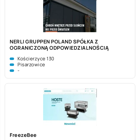
NERLI GRUPPEN POLAND SPÓŁKA Z
OGRANICZONĄ ODPOWIEDZIALNOŚCIĄ
Kościerzyce 130
Pisarzowice
-
FreezeBee