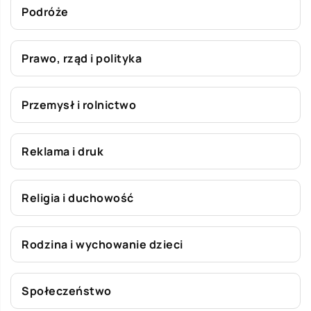
Podróże
Prawo, rząd i polityka
Przemysł i rolnictwo
Reklama i druk
Religia i duchowość
Rodzina i wychowanie dzieci
Społeczeństwo