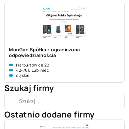
MonGan Spółka z ograniczona
odpowiedzialnością
Harbułtowice 2B
42-700 Lubliniec
śląskie
Szukaj firmy
Ostatnio dodane firmy