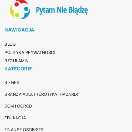
NAWIGACJA
BLOG
POLITYKA PRYWATNOŚCI
REGULAMIN
KATEGORIE
BIZNES
BRANŻA ADULT (EROTYKA, HAZARD)
DOM I OGRÓD
EDUKACJA
FINANSE OSOBISTE