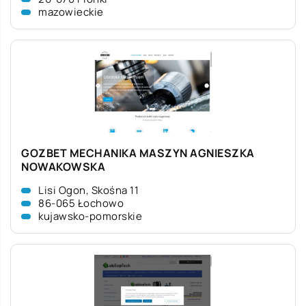
mazowieckie
GOZBET MECHANIKA MASZYN AGNIESZKA
NOWAKOWSKA
Lisi Ogon, Skośna 11
86-065 Łochowo
kujawsko-pomorskie