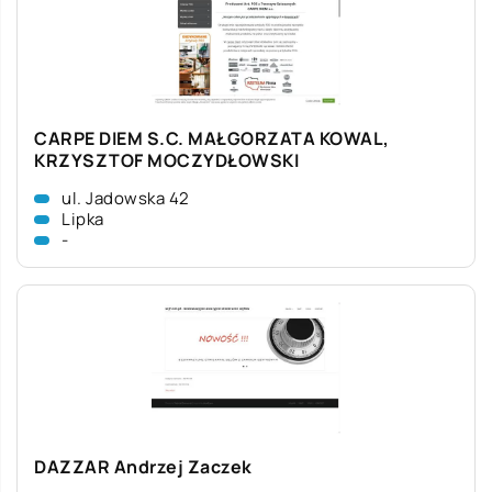
CARPE DIEM S.C. MAŁGORZATA KOWAL,
KRZYSZTOF MOCZYDŁOWSKI
ul. Jadowska 42
Lipka
-
DAZZAR Andrzej Zaczek