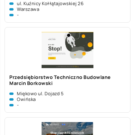
ul. Kuźnicy Kołłątajowskiej 26
Warszawa
-
Przedsiębiorstwo Techniczno Budowlane
Marcin Borkowski
Miękowo ul. Dojazd 5
Owińska
-