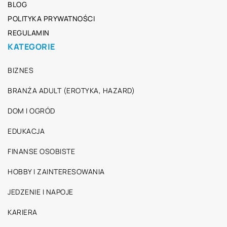
BLOG
POLITYKA PRYWATNOŚCI
REGULAMIN
KATEGORIE
BIZNES
BRANŻA ADULT (EROTYKA, HAZARD)
DOM I OGRÓD
EDUKACJA
FINANSE OSOBISTE
HOBBY I ZAINTERESOWANIA
JEDZENIE I NAPOJE
KARIERA