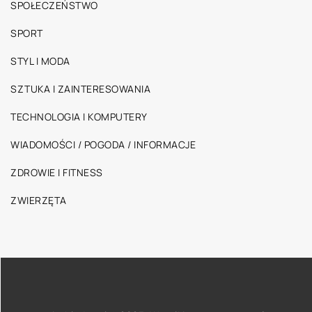
SPOŁECZEŃSTWO
SPORT
STYL I MODA
SZTUKA I ZAINTERESOWANIA
TECHNOLOGIA I KOMPUTERY
WIADOMOŚCI / POGODA / INFORMACJE
ZDROWIE I FITNESS
ZWIERZĘTA