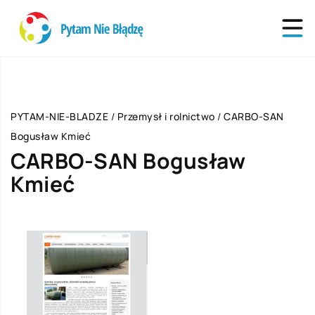
PYTAM-NIE-BLADZE
/
Przemysł i rolnictwo
/
CARBO-SAN
Bogusław Kmieć
CARBO-SAN Bogusław
Kmieć