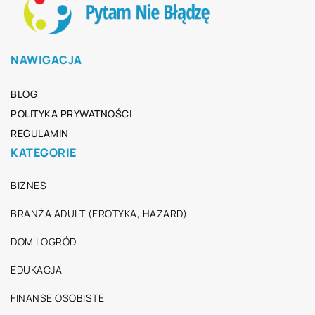
NAWIGACJA
BLOG
POLITYKA PRYWATNOŚCI
REGULAMIN
KATEGORIE
BIZNES
BRANŻA ADULT (EROTYKA, HAZARD)
DOM I OGRÓD
EDUKACJA
FINANSE OSOBISTE