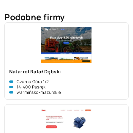
Podobne firmy
Nata-rol Rafał Dębski
Czarna Góra 1/2
14-400 Pasłęk
warmińsko-mazurskie