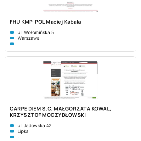
FHU KMP-POL Maciej Kabala
ul. Wołomińska 5
Warszawa
-
CARPE DIEM S.C. MAŁGORZATA KOWAL,
KRZYSZTOF MOCZYDŁOWSKI
ul. Jadowska 42
Lipka
-