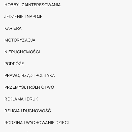
HOBBY I ZAINTERESOWANIA
JEDZENIE I NAPOJE
KARIERA
MOTORYZACJA
NIERUCHOMOŚCI
PODRÓŻE
PRAWO, RZĄD I POLITYKA
PRZEMYSŁ I ROLNICTWO
REKLAMA I DRUK
RELIGIA I DUCHOWOŚĆ
RODZINA I WYCHOWANIE DZIECI