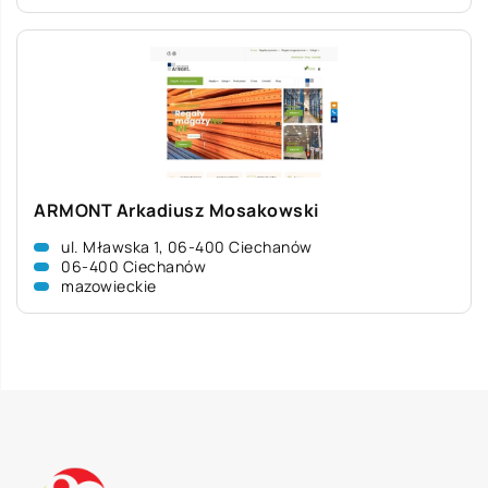
ARMONT Arkadiusz Mosakowski
ul. Mławska 1, 06-400 Ciechanów
06-400 Ciechanów
mazowieckie