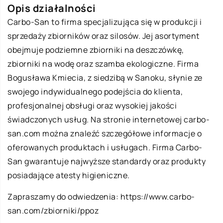
Opis działalności
Carbo-San to firma specjalizująca się w produkcji i
sprzedaży zbiorników oraz silosów. Jej asortyment
obejmuje podziemne zbiorniki na deszczówkę,
zbiorniki na wodę oraz szamba ekologiczne. Firma
Bogusława Kmiecia, z siedzibą w Sanoku, słynie ze
swojego indywidualnego podejścia do klienta,
profesjonalnej obsługi oraz wysokiej jakości
świadczonych usług. Na stronie internetowej carbo-
san.com można znaleźć szczegółowe informacje o
oferowanych produktach i usługach. Firma Carbo-
San gwarantuje najwyższe standardy oraz produkty
posiadające atesty higieniczne.
Zapraszamy do odwiedzenia:
https://www.carbo-
san.com/zbiorniki/ppoz