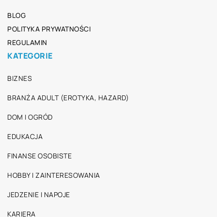
BLOG
POLITYKA PRYWATNOŚCI
REGULAMIN
KATEGORIE
BIZNES
BRANŻA ADULT (EROTYKA, HAZARD)
DOM I OGRÓD
EDUKACJA
FINANSE OSOBISTE
HOBBY I ZAINTERESOWANIA
JEDZENIE I NAPOJE
KARIERA