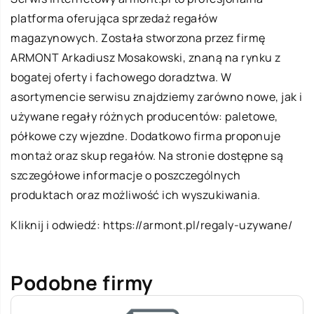
platforma oferująca sprzedaż regałów
magazynowych. Została stworzona przez firmę
ARMONT Arkadiusz Mosakowski, znaną na rynku z
bogatej oferty i fachowego doradztwa. W
asortymencie serwisu znajdziemy zarówno nowe, jak i
używane regały różnych producentów: paletowe,
półkowe czy wjezdne. Dodatkowo firma proponuje
montaż oraz skup regałów. Na stronie dostępne są
szczegółowe informacje o poszczególnych
produktach oraz możliwość ich wyszukiwania.
Kliknij i odwiedź:
https://armont.pl/regaly-uzywane/
Podobne firmy