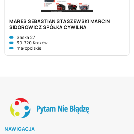
MARES SEBASTIAN STASZEWSKI MARCIN
SIDOROWICZ SPÓŁKA CYWILNA
Saska 27
30-720 Kraków
małopolskie
NAWIGACJA