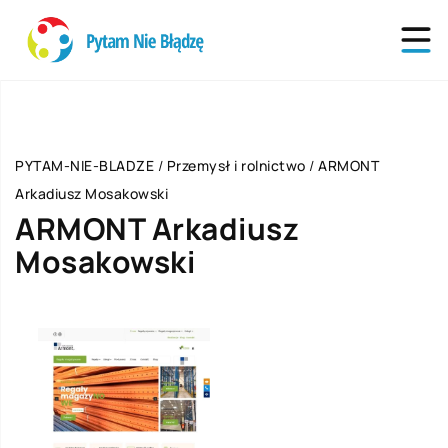
PYTAM-NIE-BLADZE
/
Przemysł i rolnictwo
/
ARMONT
Arkadiusz Mosakowski
ARMONT Arkadiusz
Mosakowski