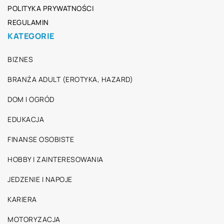
POLITYKA PRYWATNOŚCI
REGULAMIN
KATEGORIE
BIZNES
BRANŻA ADULT (EROTYKA, HAZARD)
DOM I OGRÓD
EDUKACJA
FINANSE OSOBISTE
HOBBY I ZAINTERESOWANIA
JEDZENIE I NAPOJE
KARIERA
MOTORYZACJA