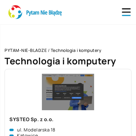
PYTAM-NIE-BLADZE
/
Technologia i komputery
Technologia i komputery
SYSTEO Sp. z o.o.
ul. Modelarska 18
Katowice