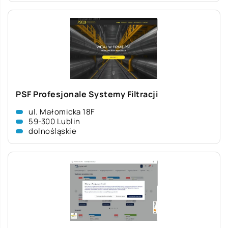
PSF Profesjonale Systemy Filtracji
ul. Małomicka 18F
59-300 Lublin
dolnośląskie