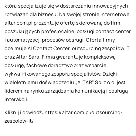
która specjalizuje się w dostarczaniu innowacyjnych
rozwiązań dla biznesu. Na swojej stronie internetowej
altar.com.pl prezentuje ofertę skierowaną do firm
poszukujących profesjonalnej obsługi contact center
i automatyzacji procesów obsługi. Oferta firmy
obejmuje AI Contact Center, outsourcing zespołów IT
oraz Altar Sara. Firma gwarantuje kompleksową
obsługę, fachowe doradztwo oraz wsparcie
wykwalifikowanego zespołu specjalistów. Dzięki
wieloletniemu doświadczeniu „ALTAR” Sp. z o.o. jest
liderem na rynku zarządzania komunikacją i obsługą
interakcji.
Kliknij i odwiedź:
https://altar.com.pl/outsourcing-
zespolow-it/