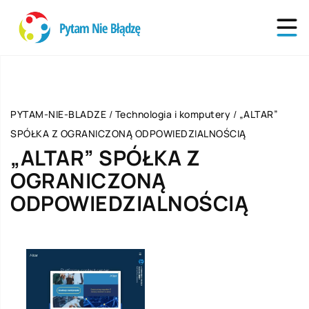
PYTAM-NIE-BLADZE
/
Technologia i komputery
/
„ALTAR”
SPÓŁKA Z OGRANICZONĄ ODPOWIEDZIALNOŚCIĄ
„ALTAR” SPÓŁKA Z
OGRANICZONĄ
ODPOWIEDZIALNOŚCIĄ