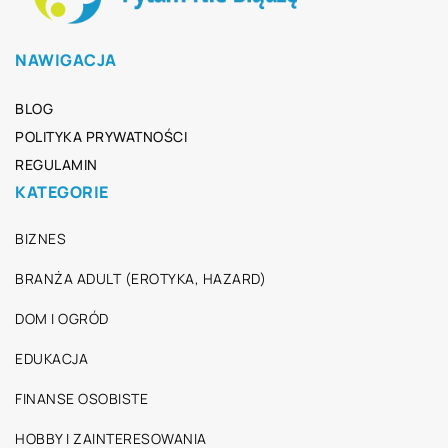
NAWIGACJA
BLOG
POLITYKA PRYWATNOŚCI
REGULAMIN
KATEGORIE
BIZNES
BRANŻA ADULT (EROTYKA, HAZARD)
DOM I OGRÓD
EDUKACJA
FINANSE OSOBISTE
HOBBY I ZAINTERESOWANIA