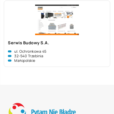
Serwis Budowy S.A.
ul. Ochronkowa 45
32-540 Trzebinia
Małopolskie