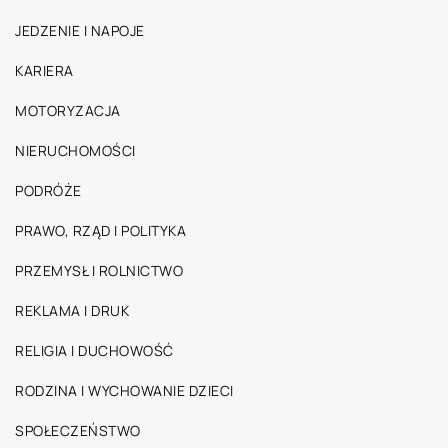
JEDZENIE I NAPOJE
KARIERA
MOTORYZACJA
NIERUCHOMOŚCI
PODRÓŻE
PRAWO, RZĄD I POLITYKA
PRZEMYSŁ I ROLNICTWO
REKLAMA I DRUK
RELIGIA I DUCHOWOŚĆ
RODZINA I WYCHOWANIE DZIECI
SPOŁECZEŃSTWO