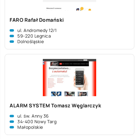
FARO Rafał Domański
ul. Andromedy 12/1
59-220 Legnica
Dolnośląskie
ALARM SYSTEM Tomasz Węglarczyk
ul. św. Anny 36
34-400 Nowy Targ
Małopolskie