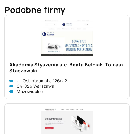
Podobne firmy
Akademia Słyszenia s.c. Beata Belniak, Tomasz
Staszewski
ul. Ostrobramska 126/U2
04-026 Warszawa
Mazowieckie