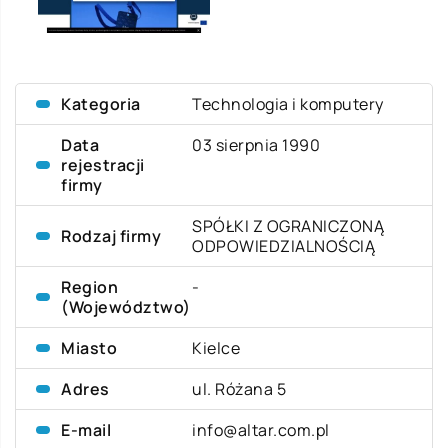
Kategoria
Technologia i komputery
Data
03 sierpnia 1990
rejestracji
firmy
SPÓŁKI Z OGRANICZONĄ
Rodzaj firmy
ODPOWIEDZIALNOŚCIĄ
Region
-
(Województwo)
Miasto
Kielce
Adres
ul. Różana 5
E-mail
info@altar.com.pl