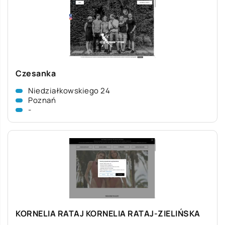
Czesanka
Niedziałkowskiego 24
Poznań
-
KORNELIA RATAJ KORNELIA RATAJ-ZIELIŃSKA