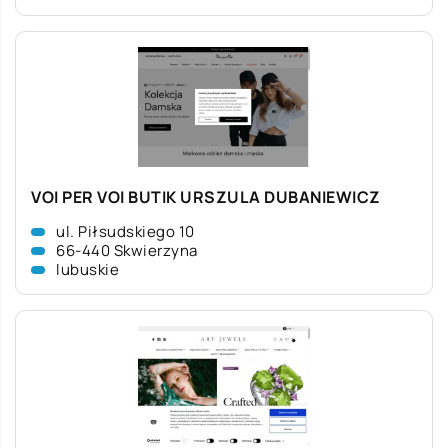
VOI PER VOI BUTIK URSZULA DUBANIEWICZ
ul. Piłsudskiego 10
66-440 Skwierzyna
lubuskie