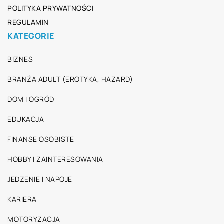
POLITYKA PRYWATNOŚCI
REGULAMIN
KATEGORIE
BIZNES
BRANŻA ADULT (EROTYKA, HAZARD)
DOM I OGRÓD
EDUKACJA
FINANSE OSOBISTE
HOBBY I ZAINTERESOWANIA
JEDZENIE I NAPOJE
KARIERA
MOTORYZACJA