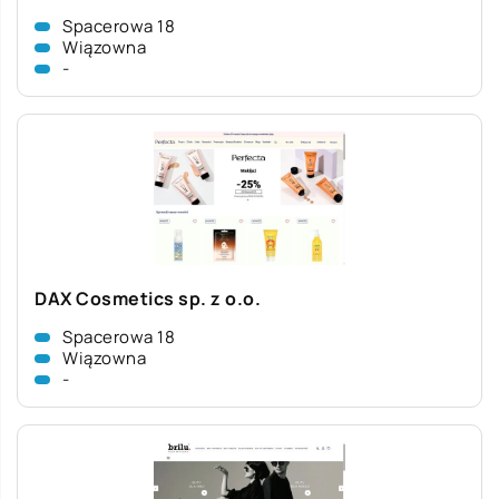
Spacerowa 18
Wiązowna
-
DAX Cosmetics sp. z o.o.
Spacerowa 18
Wiązowna
-