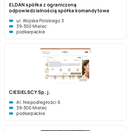
ELDAN spółka z ograniczoną
odpowiedzialnością spółka komandytowa
ul. Wojska Polskiego 3
39-300 Mielec
podkarpackie
CIESIELSCY Sp. j.
Al. Niepodległości 6
39-300 Mielec
podkarpackie