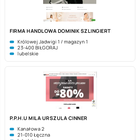
FIRMA HANDLOWA DOMINIK SZLINGIERT
Królowej Jadwigi 1 / magazyn 1
23-400 BIŁGORAJ
lubelskie
P.P.H.U MILA URSZULA CINNER
Kanałowa 2
21-010 Łęczna