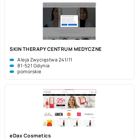
SKIN THERAPY CENTRUM MEDYCZNE
Aleja Zwycięstwa 241/11
81-521 Gdynia
pomorskie
eDax Cosmetics