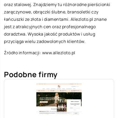
oraz stalowej. Znajdziemy tu różnorodne pierścionki
zaręczynowe, obrączki ślubne, bransoletki czy
łańcuszki ze złota i diamentami. Allezloto.pl znane
jest z atrakcyjnych cen oraz profesjonalnego
doradztwa. Wysoka jakość produktów i usług
przyciąga wielu zadowolonych klientów.
Źródło informacji:
www.allezloto.pl
Podobne firmy