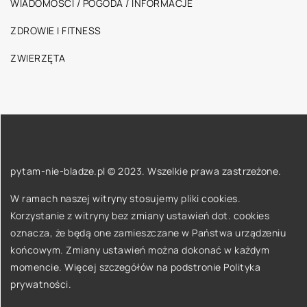
WIADOMOŚCI / POGODA / INFORMACJE
ZDROWIE I FITNESS
ZWIERZĘTA
pytam-nie-bladze.pl © 2023. Wszelkie prawa zastrzeżone.
W ramach naszej witryny stosujemy pliki cookies.
Korzystanie z witryny bez zmiany ustawień dot. cookies
oznacza, że będą one zamieszczane w Państwa urządzeniu
końcowym. Zmiany ustawień można dokonać w każdym
momencie. Więcej szczegółów na podstronie
Polityka
prywatności
.