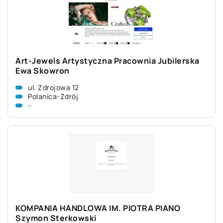
Art-Jewels Artystyczna Pracownia Jubilerska
Ewa Skowron
ul. Zdrojowa 12
Polanica-Zdrój
-
KOMPANIA HANDLOWA IM. PIOTRA PIANO
Szymon Sterkowski