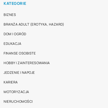
KATEGORIE
BIZNES
BRANŻA ADULT (EROTYKA, HAZARD)
DOM I OGRÓD
EDUKACJA
FINANSE OSOBISTE
HOBBY I ZAINTERESOWANIA
JEDZENIE I NAPOJE
KARIERA
MOTORYZACJA
NIERUCHOMOŚCI