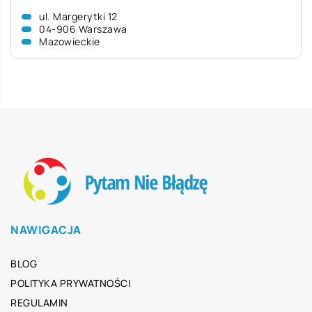
ul. Margerytki 12
04-906 Warszawa
Mazowieckie
NAWIGACJA
BLOG
POLITYKA PRYWATNOŚCI
REGULAMIN