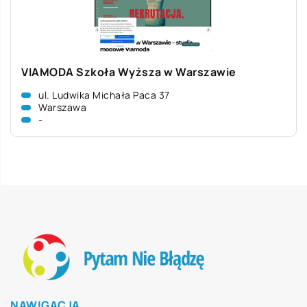
VIAMODA Szkoła Wyższa w Warszawie
ul. Ludwika Michała Paca 37
Warszawa
-
NAWIGACJA