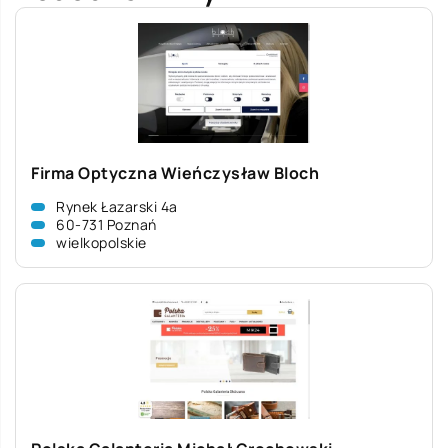
Firma Optyczna Wieńczysław Bloch
Rynek Łazarski 4a
60-731 Poznań
wielkopolskie