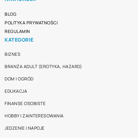
BLOG
POLITYKA PRYWATNOŚCI
REGULAMIN
KATEGORIE
BIZNES
BRANŻA ADULT (EROTYKA, HAZARD)
DOM I OGRÓD
EDUKACJA
FINANSE OSOBISTE
HOBBY I ZAINTERESOWANIA
JEDZENIE I NAPOJE