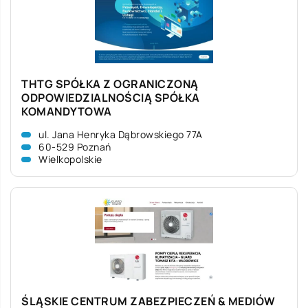
THTG SPÓŁKA Z OGRANICZONĄ
ODPOWIEDZIALNOŚCIĄ SPÓŁKA
KOMANDYTOWA
ul. Jana Henryka Dąbrowskiego 77A
60-529 Poznań
Wielkopolskie
ŚLĄSKIE CENTRUM ZABEZPIECZEŃ & MEDIÓW