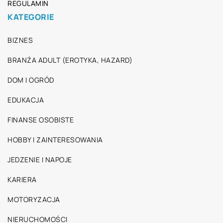
REGULAMIN
KATEGORIE
BIZNES
BRANŻA ADULT (EROTYKA, HAZARD)
DOM I OGRÓD
EDUKACJA
FINANSE OSOBISTE
HOBBY I ZAINTERESOWANIA
JEDZENIE I NAPOJE
KARIERA
MOTORYZACJA
NIERUCHOMOŚCI