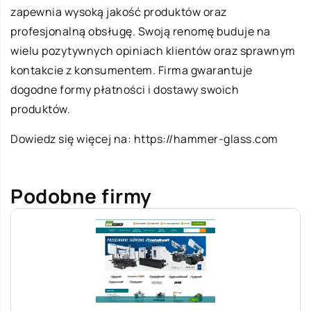
zapewnia wysoką jakość produktów oraz
profesjonalną obsługę. Swoją renomę buduje na
wielu pozytywnych opiniach klientów oraz sprawnym
kontakcie z konsumentem. Firma gwarantuje
dogodne formy płatności i dostawy swoich
produktów.
Dowiedz się więcej na:
https://hammer-glass.com
Podobne firmy