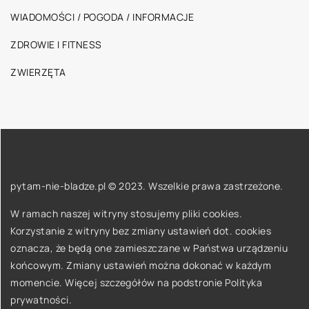
WIADOMOŚCI / POGODA / INFORMACJE
ZDROWIE I FITNESS
ZWIERZĘTA
pytam-nie-bladze.pl © 2023. Wszelkie prawa zastrzeżone.
W ramach naszej witryny stosujemy pliki cookies.
Korzystanie z witryny bez zmiany ustawień dot. cookies
oznacza, że będą one zamieszczane w Państwa urządzeniu
końcowym. Zmiany ustawień można dokonać w każdym
momencie. Więcej szczegółów na podstronie
Polityka
prywatności
.