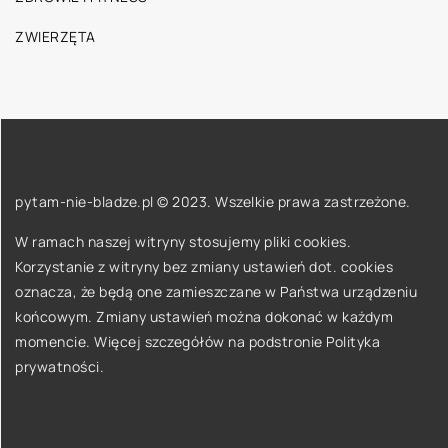
ZWIERZĘTA
pytam-nie-bladze.pl © 2023. Wszelkie prawa zastrzeżone.
W ramach naszej witryny stosujemy pliki cookies.
Korzystanie z witryny bez zmiany ustawień dot. cookies
oznacza, że będą one zamieszczane w Państwa urządzeniu
końcowym. Zmiany ustawień można dokonać w każdym
momencie. Więcej szczegółów na podstronie
Polityka
prywatności
.