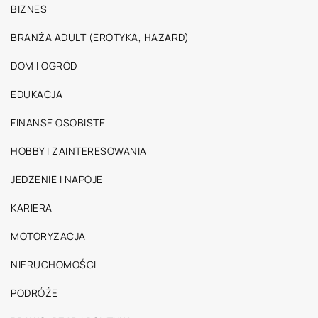
BIZNES
BRANŻA ADULT (EROTYKA, HAZARD)
DOM I OGRÓD
EDUKACJA
FINANSE OSOBISTE
HOBBY I ZAINTERESOWANIA
JEDZENIE I NAPOJE
KARIERA
MOTORYZACJA
NIERUCHOMOŚCI
PODRÓŻE