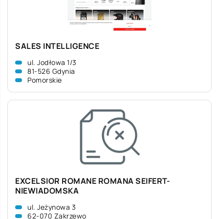
SALES INTELLIGENCE
ul. Jodłowa 1/3
81-526 Gdynia
Pomorskie
EXCELSIOR ROMANE ROMANA SEIFERT-
NIEWIADOMSKA
ul. Jeżynowa 3
62-070 Zakrzewo