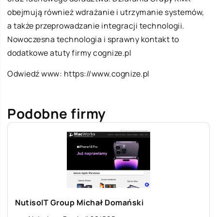
obejmują również wdrażanie i utrzymanie systemów,
a także przeprowadzanie integracji technologii.
Nowoczesna technologia i sprawny kontakt to
dodatkowe atuty firmy cognize.pl
Odwiedź www:
https://www.cognize.pl
Podobne firmy
NutisoIT Group Michał Domański