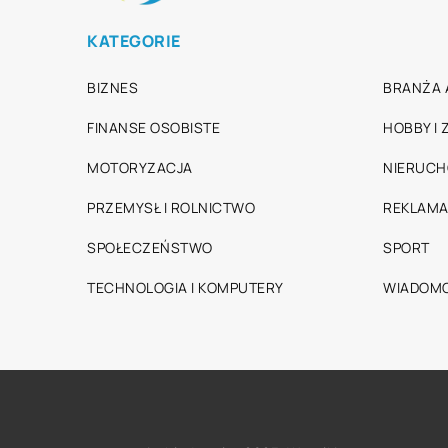
KATEGORIE
BIZNES
BRANŻA 
FINANSE OSOBISTE
HOBBY I
MOTORYZACJA
NIERUC
PRZEMYSŁ I ROLNICTWO
REKLAMA
SPOŁECZEŃSTWO
SPORT
TECHNOLOGIA I KOMPUTERY
WIADOMO