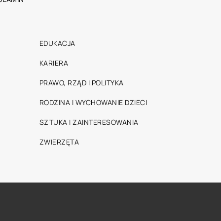
EDUKACJA
KARIERA
PRAWO, RZĄD I POLITYKA
RODZINA I WYCHOWANIE DZIECI
SZTUKA I ZAINTERESOWANIA
ZWIERZĘTA