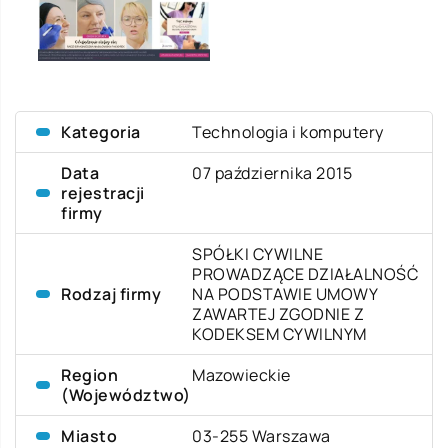
Kategoria
Technologia i komputery
Data
07 października 2015
rejestracji
firmy
SPÓŁKI CYWILNE
PROWADZĄCE DZIAŁALNOŚĆ
Rodzaj firmy
NA PODSTAWIE UMOWY
ZAWARTEJ ZGODNIE Z
KODEKSEM CYWILNYM
Region
Mazowieckie
(Województwo)
Miasto
03-255 Warszawa