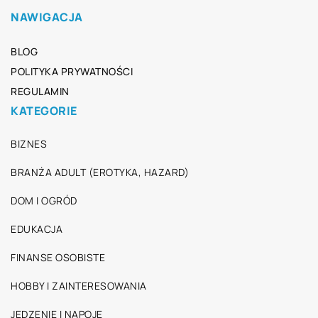
NAWIGACJA
BLOG
POLITYKA PRYWATNOŚCI
REGULAMIN
KATEGORIE
BIZNES
BRANŻA ADULT (EROTYKA, HAZARD)
DOM I OGRÓD
EDUKACJA
FINANSE OSOBISTE
HOBBY I ZAINTERESOWANIA
JEDZENIE I NAPOJE