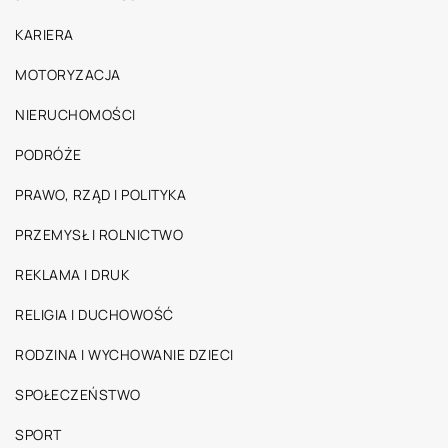
KARIERA
MOTORYZACJA
NIERUCHOMOŚCI
PODRÓŻE
PRAWO, RZĄD I POLITYKA
PRZEMYSŁ I ROLNICTWO
REKLAMA I DRUK
RELIGIA I DUCHOWOŚĆ
RODZINA I WYCHOWANIE DZIECI
SPOŁECZEŃSTWO
SPORT