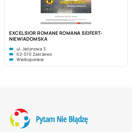
EXCELSIOR ROMANE ROMANA SEIFERT-
NIEWIADOMSKA
ul. Jeżynowa 3
62-070 Zakrzewo
Wielkopolskie