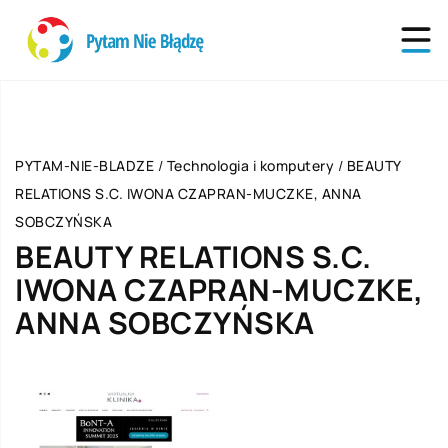
PYTAM-NIE-BLADZE
/
Technologia i komputery
/
BEAUTY
RELATIONS S.C. IWONA CZAPRAN-MUCZKE, ANNA
SOBCZYŃSKA
BEAUTY RELATIONS S.C.
IWONA CZAPRAN-MUCZKE,
ANNA SOBCZYŃSKA