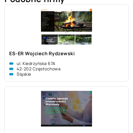
ES-ER Wojciech Rydzewski
ul. Kiedrzyńska 67A
42-202 Częstochowa
Śląskie