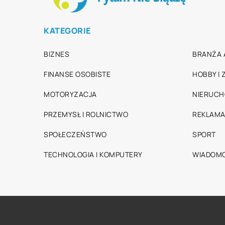
KATEGORIE
BIZNES
BRANŻA 
FINANSE OSOBISTE
HOBBY I
MOTORYZACJA
NIERUC
PRZEMYSŁ I ROLNICTWO
REKLAMA
SPOŁECZEŃSTWO
SPORT
TECHNOLOGIA I KOMPUTERY
WIADOMO