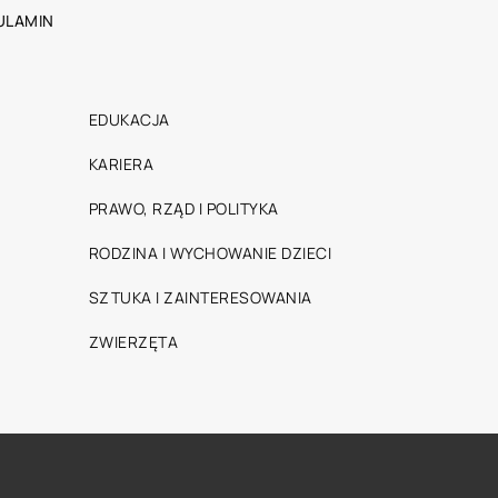
ULAMIN
EDUKACJA
KARIERA
PRAWO, RZĄD I POLITYKA
RODZINA I WYCHOWANIE DZIECI
SZTUKA I ZAINTERESOWANIA
ZWIERZĘTA