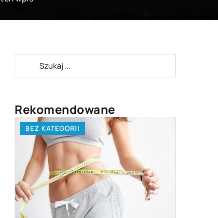
Rekomendowane
BEZ KATEGORII
LAJFSTA