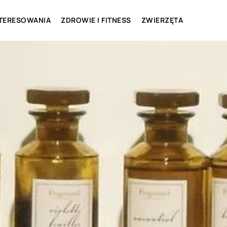
NTERESOWANIA
ZDROWIE I FITNESS
ZWIERZĘTA