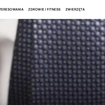
NTERESOWANIA
ZDROWIE I FITNESS
ZWIERZĘTA