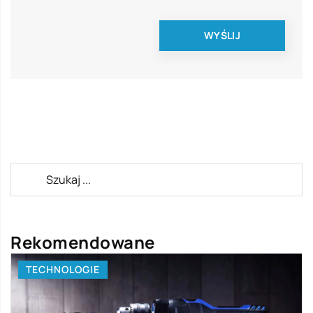
Rekomendowane
TECHNOLOGIE