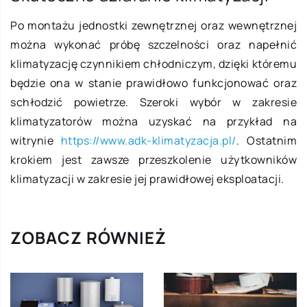
Po montażu jednostki zewnętrznej oraz wewnętrznej
można wykonać próbę szczelności oraz napełnić
klimatyzację czynnikiem chłodniczym, dzięki któremu
będzie ona w stanie prawidłowo funkcjonować oraz
schłodzić powietrze. Szeroki wybór w zakresie
klimatyzatorów można uzyskać na przykład na
witrynie
https://www.adk-klimatyzacja.pl/
. Ostatnim
krokiem jest zawsze przeszkolenie użytkowników
klimatyzacji w zakresie jej prawidłowej eksploatacji.
ZOBACZ RÓWNIEŻ