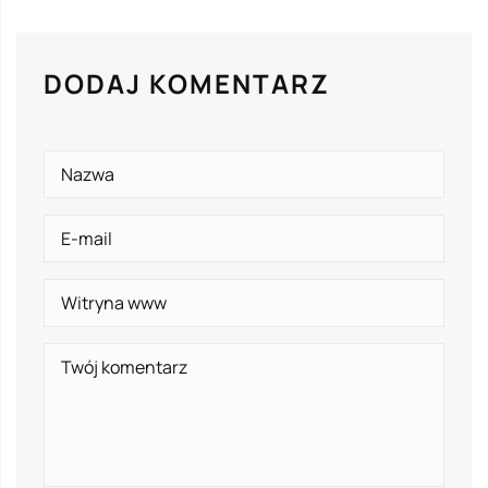
DODAJ KOMENTARZ