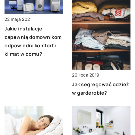
22 maja 2021
Jakie instalacje
zapewnią domownikom
odpowiedni komfort i
klimat w domu?
29 lipca 2019
Jak segregować odzież
w garderobie?