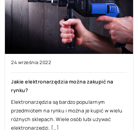
24 września 2022
Jakie elektronarzędzia można zakupić na
rynku?
Elektronarzędzia są bardzo popularnym
przedmiotem na rynku i można je kupić w wielu
różnych sklepach. Wiele osób lubi używać
elektronarzędzi, […]