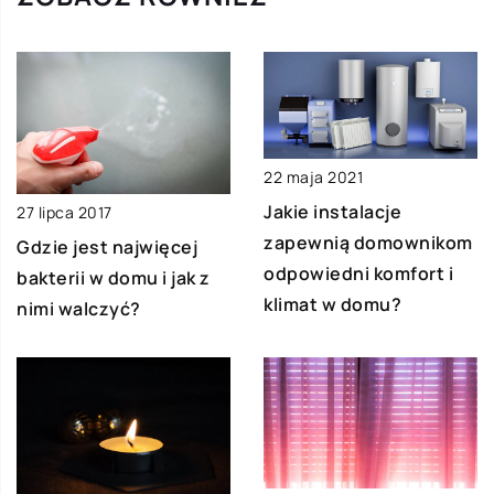
22 maja 2021
Jakie instalacje
27 lipca 2017
zapewnią domownikom
Gdzie jest najwięcej
odpowiedni komfort i
bakterii w domu i jak z
klimat w domu?
nimi walczyć?