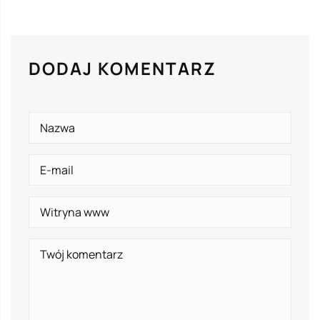
DODAJ KOMENTARZ