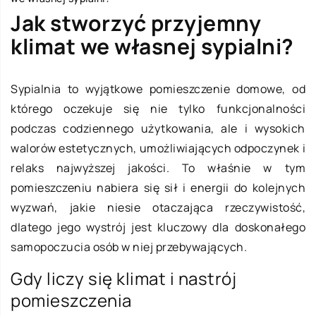
Jak stworzyć przyjemny
klimat we własnej sypialni?
Sypialnia to wyjątkowe pomieszczenie domowe, od
którego oczekuje się nie tylko funkcjonalności
podczas codziennego użytkowania, ale i wysokich
walorów estetycznych, umożliwiających odpoczynek i
relaks najwyższej jakości. To właśnie w tym
pomieszczeniu nabiera się sił i energii do kolejnych
wyzwań, jakie niesie otaczająca rzeczywistość,
dlatego jego wystrój jest kluczowy dla doskonałego
samopoczucia osób w niej przebywających.
Gdy liczy się klimat i nastrój
pomieszczenia