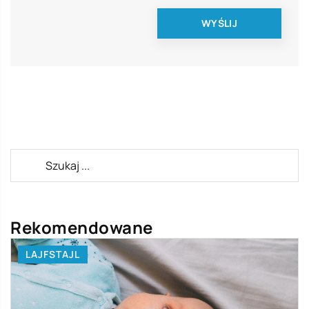
Rekomendowane
LAJFSTAJL