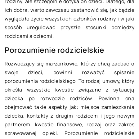
rodziny, ale szczególnie dotyka on dzieci. Dlatego, dla
ich dobra, warto zawczasu zastanowić się, jak będzie
wyglądało życie wszystkich członków rodziny i w jaki
sposób uregulować przyszłe stosunki pomiędzy
rodzicami a dziećmi.
Porozumienie rodzicielskie
Rozwodzący się małżonkowie, którzy chcą zadbać o
swoje dzieci, powinni rozważyć spisanie
porozumienia rodzicielskiego. To rodzaj umowy, który
określa wszystkie kwestie związane z sytuacją
dziecka po rozwodzie rodziców. Powinna ona
obejmować takie aspekty jak: miejsce zamieszkania
dziecka, kontakty z drugim rodzicem i jego nowym
partnerem, kwestie finansowe, rodzaj oraz zakres
sprawowanej opieki. Porozumienie rodzicielskie