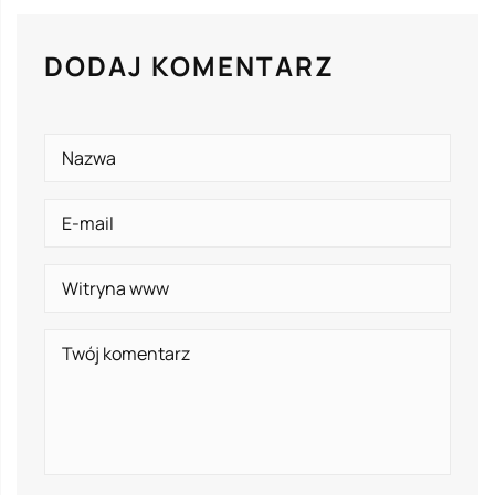
DODAJ KOMENTARZ