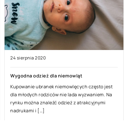
24 sierpnia 2020
Wygodna odzież dla niemowląt
Kupowanie ubranek niemowlęcych często jest
dla młodych rodziców nie lada wyzwaniem. Na
rynku można znaleźć odzież z atrakcyjnymi
nadrukami i […]