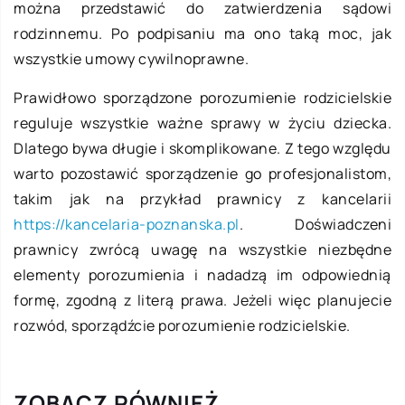
można przedstawić do zatwierdzenia sądowi
rodzinnemu. Po podpisaniu ma ono taką moc, jak
wszystkie umowy cywilnoprawne.
Prawidłowo sporządzone porozumienie rodzicielskie
reguluje wszystkie ważne sprawy w życiu dziecka.
Dlatego bywa długie i skomplikowane. Z tego względu
warto pozostawić sporządzenie go profesjonalistom,
takim jak na przykład prawnicy z kancelarii
https://kancelaria-poznanska.pl
. Doświadczeni
prawnicy zwrócą uwagę na wszystkie niezbędne
elementy porozumienia i nadadzą im odpowiednią
formę, zgodną z literą prawa. Jeżeli więc planujecie
rozwód, sporządźcie porozumienie rodzicielskie.
ZOBACZ RÓWNIEŻ