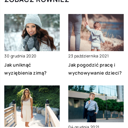
30 grudnia 2020
23 października 2021
Jak uniknąć
Jak pogodzić pracę i
wyziębienia zimą?
wychowywanie dzieci?
04 grudnia 2021