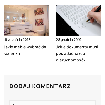
28 grudnia 2019
16 września 2018
Jakie dokumenty musi
Jakie meble wybrać do
posiadać każda
łazienki?
nieruchomość?
DODAJ KOMENTARZ