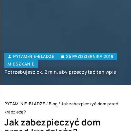
PYTAM-NIE-BLADZE
25 PAŹDZIERNIKA 2019
MIESZKANIE
Potrzebujesz ok. 2 min. aby przeczytać ten wpis
PYTAM-NIE-BLADZE
/
Blog
/
Jak zabezpieczyć dom przed
kradzieżą?
Jak zabezpieczyć dom