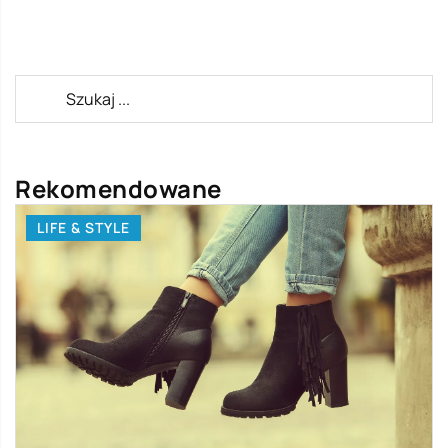
Rekomendowane
LIFE & STYLE