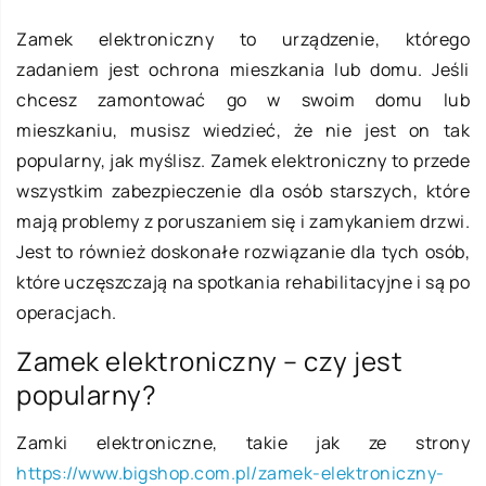
Zamek elektroniczny to urządzenie, którego
zadaniem jest ochrona mieszkania lub domu. Jeśli
chcesz zamontować go w swoim domu lub
mieszkaniu, musisz wiedzieć, że nie jest on tak
popularny, jak myślisz. Zamek elektroniczny to przede
wszystkim zabezpieczenie dla osób starszych, które
mają problemy z poruszaniem się i zamykaniem drzwi.
Jest to również doskonałe rozwiązanie dla tych osób,
które uczęszczają na spotkania rehabilitacyjne i są po
operacjach.
Zamek elektroniczny – czy jest
popularny?
Zamki elektroniczne, takie jak ze strony
https://www.bigshop.com.pl/zamek-elektroniczny-