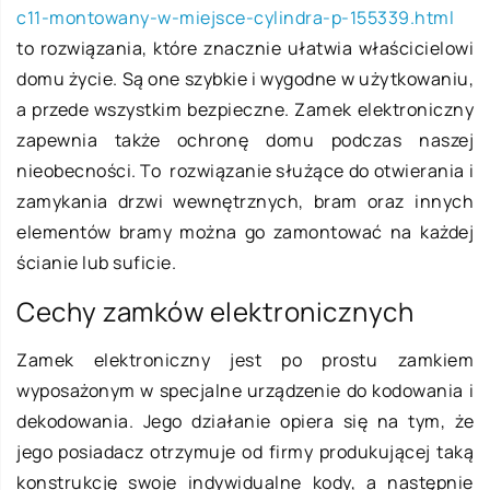
c11-montowany-w-miejsce-cylindra-p-155339.html
to rozwiązania, które znacznie ułatwia właścicielowi
domu życie. Są one szybkie i wygodne w użytkowaniu,
a przede wszystkim bezpieczne. Zamek elektroniczny
zapewnia także ochronę domu podczas naszej
nieobecności. To rozwiązanie służące do otwierania i
zamykania drzwi wewnętrznych, bram oraz innych
elementów bramy można go zamontować na każdej
ścianie lub suficie.
Cechy zamków elektronicznych
Zamek elektroniczny jest po prostu zamkiem
wyposażonym w specjalne urządzenie do kodowania i
dekodowania. Jego działanie opiera się na tym, że
jego posiadacz otrzymuje od firmy produkującej taką
konstrukcję swoje indywidualne kody, a następnie