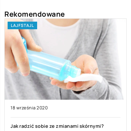
Rekomendowane
LAJFSTAJL
18 września 2020
Jak radzić sobie ze zmianami skórnymi?