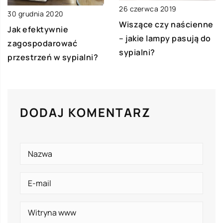
26 czerwca 2019
30 grudnia 2020
Wiszące czy naścienne
Jak efektywnie
– jakie lampy pasują do
zagospodarować
sypialni?
przestrzeń w sypialni?
DODAJ KOMENTARZ