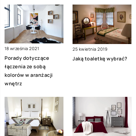
18 września 2021
25 kwietnia 2019
Porady dotyczące
Jaką toaletkę wybrać?
łączenia ze sobą
kolorów w aranżacji
wnętrz