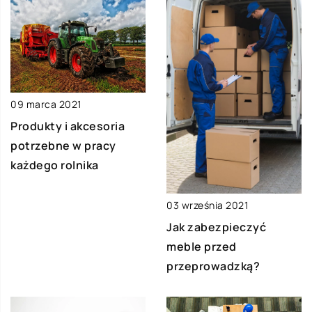
09 marca 2021
Produkty i akcesoria
potrzebne w pracy
każdego rolnika
03 września 2021
Jak zabezpieczyć
meble przed
przeprowadzką?