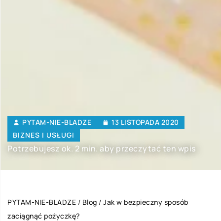
PYTAM-NIE-BLADZE
13 LISTOPADA 2020
BIZNES I USŁUGI
Potrzebujesz ok. 2 min. aby przeczytać ten wpis
PYTAM-NIE-BLADZE
/
Blog
/
Jak w bezpieczny sposób
zaciągnąć pożyczkę?