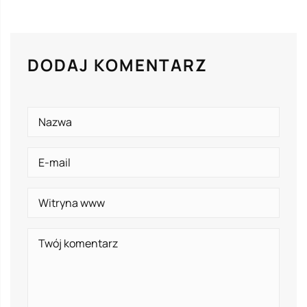
DODAJ KOMENTARZ