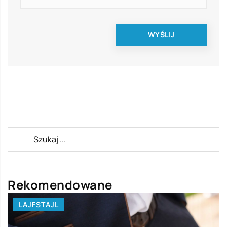
Rekomendowane
LAJFSTAJL