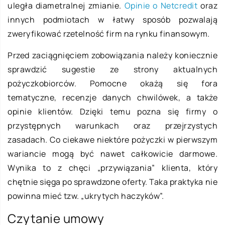
uległa diametralnej zmianie.
Opinie o Netcredit
oraz
innych podmiotach w łatwy sposób pozwalają
zweryfikować rzetelność firm na rynku finansowym.
Przed zaciągnięciem zobowiązania należy koniecznie
sprawdzić sugestie ze strony aktualnych
pożyczkobiorców. Pomocne okażą się fora
tematyczne, recenzje danych chwilówek, a także
opinie klientów. Dzięki temu pozna się firmy o
przystępnych warunkach oraz przejrzystych
zasadach. Co ciekawe niektóre pożyczki w pierwszym
wariancie mogą być nawet całkowicie darmowe.
Wynika to z chęci „przywiązania” klienta, który
chętnie sięga po sprawdzone oferty. Taka praktyka nie
powinna mieć tzw. „ukrytych haczyków”.
Czytanie umowy