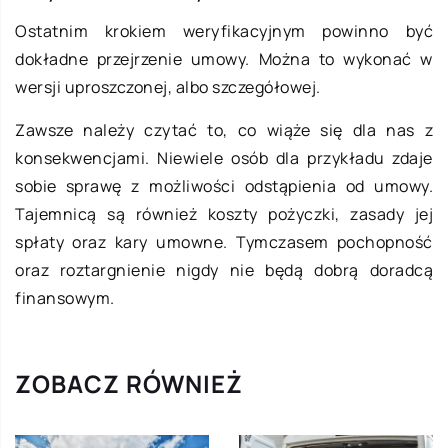
Ostatnim krokiem weryfikacyjnym powinno być
dokładne przejrzenie umowy. Można to wykonać w
wersji uproszczonej, albo szczegółowej.
Zawsze należy czytać to, co wiąże się dla nas z
konsekwencjami. Niewiele osób dla przykładu zdaje
sobie sprawę z możliwości odstąpienia od umowy.
Tajemnicą są również koszty pożyczki, zasady jej
spłaty oraz kary umowne. Tymczasem pochopność
oraz roztargnienie nigdy nie będą dobrą doradcą
finansowym.
ZOBACZ RÓWNIEŻ