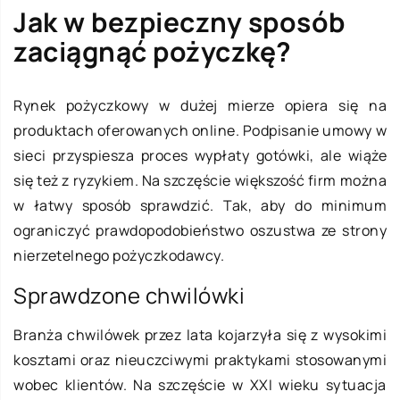
Jak w bezpieczny sposób
zaciągnąć pożyczkę?
Rynek pożyczkowy w dużej mierze opiera się na
produktach oferowanych online. Podpisanie umowy w
sieci przyspiesza proces wypłaty gotówki, ale wiąże
się też z ryzykiem. Na szczęście większość firm można
w łatwy sposób sprawdzić. Tak, aby do minimum
ograniczyć prawdopodobieństwo oszustwa ze strony
nierzetelnego pożyczkodawcy.
Sprawdzone chwilówki
Branża chwilówek przez lata kojarzyła się z wysokimi
kosztami oraz nieuczciwymi praktykami stosowanymi
wobec klientów. Na szczęście w XXI wieku sytuacja