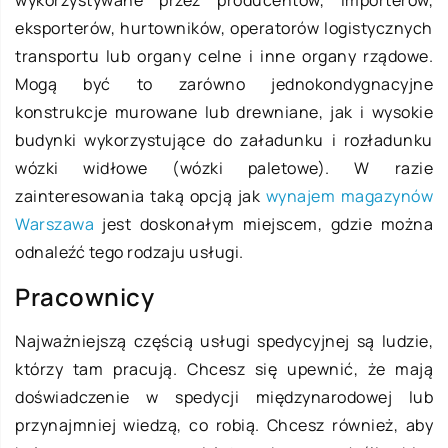
eksporterów, hurtowników, operatorów logistycznych
transportu lub organy celne i inne organy rządowe.
Mogą być to zarówno jednokondygnacyjne
konstrukcje murowane lub drewniane, jak i wysokie
budynki wykorzystujące do załadunku i rozładunku
wózki widłowe (wózki paletowe). W razie
zainteresowania taką opcją jak
wynajem magazynów
Warszawa
jest doskonałym miejscem, gdzie można
odnaleźć tego rodzaju usługi.
Pracownicy
Najważniejszą częścią usługi spedycyjnej są ludzie,
którzy tam pracują. Chcesz się upewnić, że mają
doświadczenie w spedycji międzynarodowej lub
przynajmniej wiedzą, co robią. Chcesz również, aby