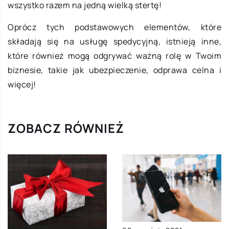
wszystko razem na jedną wielką stertę!
Oprócz tych podstawowych elementów, które
składają się na usługę spedycyjną, istnieją inne,
które również mogą odgrywać ważną rolę w Twoim
biznesie, takie jak ubezpieczenie, odprawa celna i
więcej!
ZOBACZ RÓWNIEŻ