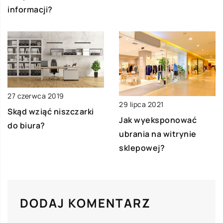
informacji?
27 czerwca 2019
29 lipca 2021
Skąd wziąć niszczarki
Jak wyeksponować
do biura?
ubrania na witrynie
sklepowej?
DODAJ KOMENTARZ