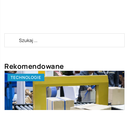
Rekomendowane
TECHNOLOGIE