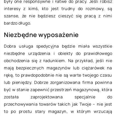
były one responsywne i łatwe do pracy. Jeśli robisz
interesy z kimś, kto jest trudny do rozmowy, są
szanse, że nie będziesz cieszyć się pracą z nimi
bardzo długo.
Niezbędne wyposażenie
Dobra usługa spedycyjna będzie miała wszystkie
niezbędne urządzenia i obiekty do prawidłowego
obchodzenia się z ładunkiem. Na przykład, jeśli nie
mają bezpiecznych magazynów lub ciężarówek na
rękę, to prawdopodobnie nie są warte twojego czasu
lub pieniędzy. Dobrze zorganizowana firma powinna
być w stanie zapewnić przestrzeń magazynową, która
została zaprojektowana specjalnie do
przechowywania towarów takich jak Twoje – nie jest
to po prostu stary magazyn, w którym wrzucają