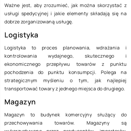
Ważne jest, aby zrozumieć, jak można skorzystać z
usługi spedycyjnej i jakie elementy składają się na
dobrze zorganizowaną usługę.
Logistyka
Logistyka to proces planowania, wdrażania i
kontrolowania wydajnego, skutecznego i
ekonomicznego przepływu towarów z punktu
pochodzenia do punktu konsumpcji. Polega na
strategicznym myśleniu o tym, jak najlepiej
transportować towary z jednego miejsca do drugiego.
Magazyn
Magazyn to budynek komercyjny służący do
przechowywania towarów. Magazyny są
wykorzystywane przez producentów, importerów,