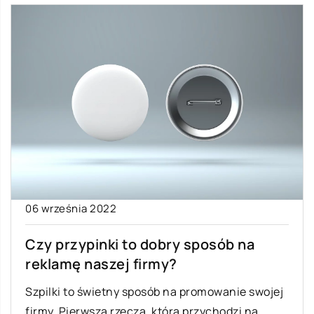
06 września 2022
Czy przypinki to dobry sposób na
reklamę naszej firmy?
Szpilki to świetny sposób na promowanie swojej
firmy. Pierwszą rzeczą, która przychodzi na