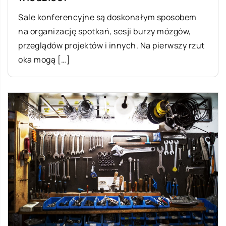
Sale konferencyjne są doskonałym sposobem
na organizację spotkań, sesji burzy mózgów,
przeglądów projektów i innych. Na pierwszy rzut
oka mogą […]