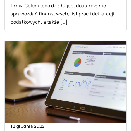
firmy. Celem tego działu jest dostarczanie
sprawozdań finansowych, list płac i deklaracji
podatkowych, a także […]
12 grudnia 2022