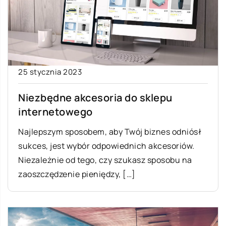
25 stycznia 2023
Niezbędne akcesoria do sklepu
internetowego
Najlepszym sposobem, aby Twój biznes odniósł
sukces, jest wybór odpowiednich akcesoriów.
Niezależnie od tego, czy szukasz sposobu na
zaoszczędzenie pieniędzy, […]