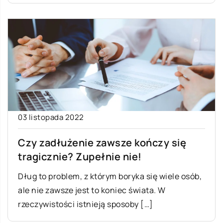
03 listopada 2022
Czy zadłużenie zawsze kończy się
tragicznie? Zupełnie nie!
Dług to problem, z którym boryka się wiele osób,
ale nie zawsze jest to koniec świata. W
rzeczywistości istnieją sposoby […]