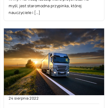
myśl, jest staromodna przypinka, której
nauczyciele i […]
24 sierpnia 2022