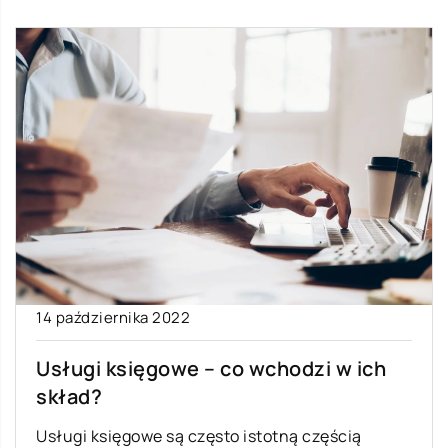
14 października 2022
Usługi księgowe – co wchodzi w ich
skład?
Usługi księgowe są często istotną częścią