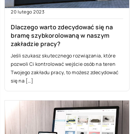
20 lutego 2023
Dlaczego warto zdecydować się na
bramę szybkorolowaną w naszym
zakładzie pracy?
Jeśli szukasz skutecznego rozwiązania, które
pozwoli Ci kontrolować wejście osób na teren
Twojego zakładu pracy, to możesz zdecydować
się na […]