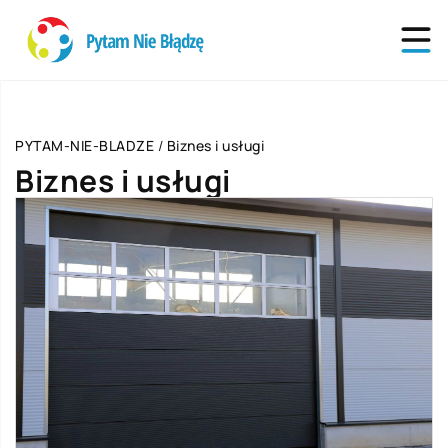
PYTAM-NIE-BLADZE
/
Biznes i usługi
Biznes i usługi