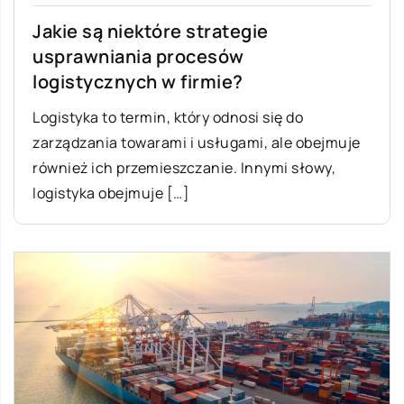
Jakie są niektóre strategie
usprawniania procesów
logistycznych w firmie?
Logistyka to termin, który odnosi się do
zarządzania towarami i usługami, ale obejmuje
również ich przemieszczanie. Innymi słowy,
logistyka obejmuje […]