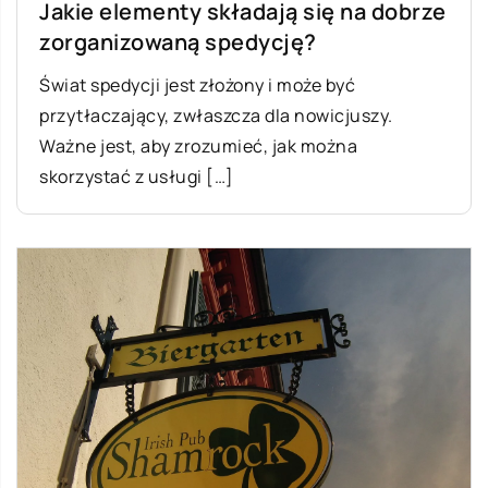
Jakie elementy składają się na dobrze
zorganizowaną spedycję?
Świat spedycji jest złożony i może być
przytłaczający, zwłaszcza dla nowicjuszy.
Ważne jest, aby zrozumieć, jak można
skorzystać z usługi […]