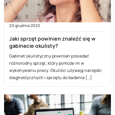
20 grudnia 2022
Jaki sprzęt powinien znaleźć się w
gabinecie okulisty?
Gabinet okulistyczny powinien posiadać
różnorodny sprzęt, który pomoże im w
wykonywaniu pracy. Okuliści używają narzędzi
diagnostycznych i sprzętu do badania […]