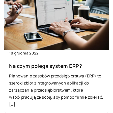
18 grudnia 2022
Na czym polega system ERP?
Planowanie zasobów przedsiębiorstwa (ERP) to
szeroki zbiór zintegrowanych aplikacji do
zarządzania przedsiębiorstwem, które
współpracują ze sobą, aby pomóc firmie zbierać,
[…]