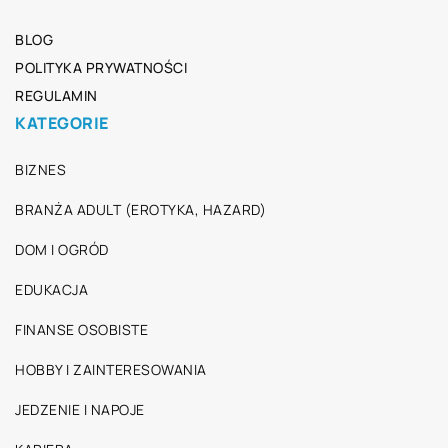
BLOG
POLITYKA PRYWATNOŚCI
REGULAMIN
KATEGORIE
BIZNES
BRANŻA ADULT (EROTYKA, HAZARD)
DOM I OGRÓD
EDUKACJA
FINANSE OSOBISTE
HOBBY I ZAINTERESOWANIA
JEDZENIE I NAPOJE