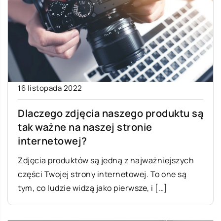
16 listopada 2022
Dlaczego zdjęcia naszego produktu są
tak ważne na naszej stronie
internetowej?
Zdjęcia produktów są jedną z najważniejszych
części Twojej strony internetowej. To one są
tym, co ludzie widzą jako pierwsze, i […]