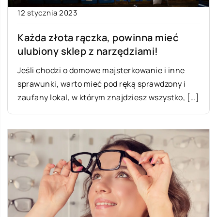
12 stycznia 2023
Każda złota rączka, powinna mieć
ulubiony sklep z narzędziami!
Jeśli chodzi o domowe majsterkowanie i inne
sprawunki, warto mieć pod ręką sprawdzony i
zaufany lokal, w którym znajdziesz wszystko, […]