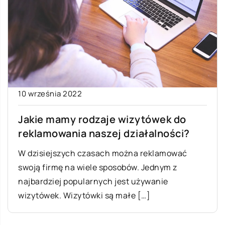
10 września 2022
Jakie mamy rodzaje wizytówek do
reklamowania naszej działalności?
W dzisiejszych czasach można reklamować
swoją firmę na wiele sposobów. Jednym z
najbardziej popularnych jest używanie
wizytówek. Wizytówki są małe […]