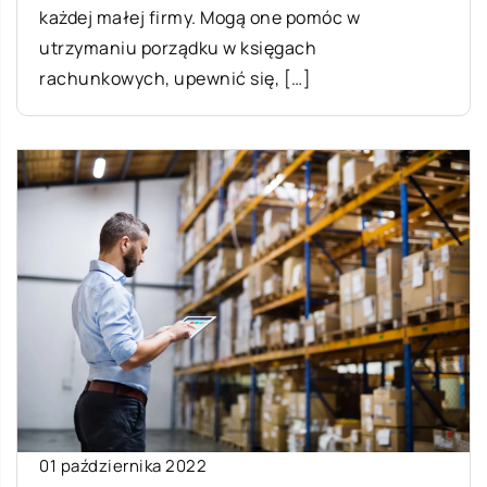
każdej małej firmy. Mogą one pomóc w
utrzymaniu porządku w księgach
rachunkowych, upewnić się, […]
01 października 2022