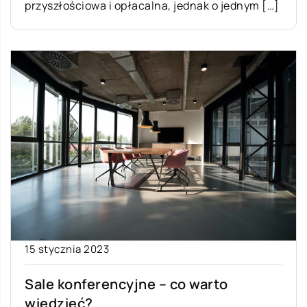
przyszłościowa i opłacalna, jednak o jednym […]
15 stycznia 2023
Sale konferencyjne – co warto
wiedzieć?