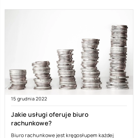
15 grudnia 2022
Jakie usługi oferuje biuro
rachunkowe?
Biuro rachunkowe jest kręgosłupem każdej