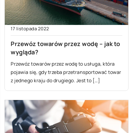
17 listopada 2022
Przewóz towarów przez wodę – jak to
wygląda?
Przewóz towarów przez wodę to usługa, która
pojawia się, gdy trzeba przetransportować towar
z jednego kraju do drugiego. Jest to […]