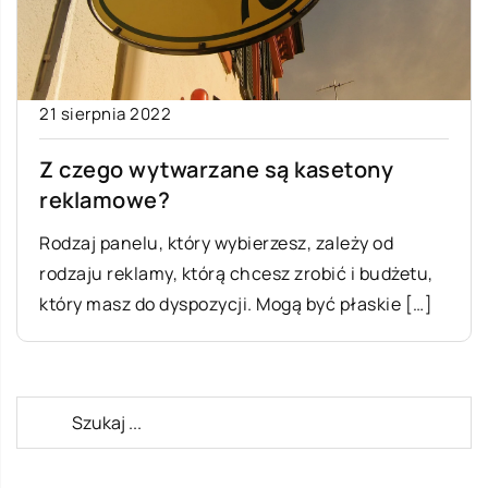
21 sierpnia 2022
Z czego wytwarzane są kasetony
reklamowe?
Rodzaj panelu, który wybierzesz, zależy od
rodzaju reklamy, którą chcesz zrobić i budżetu,
który masz do dyspozycji. Mogą być płaskie […]