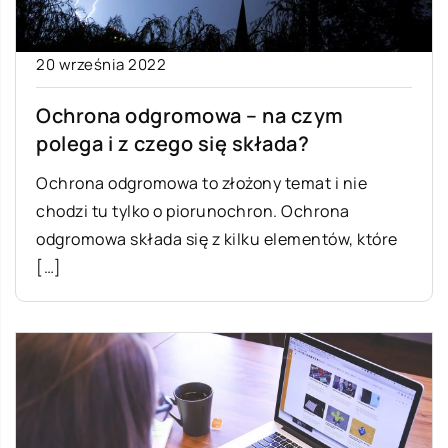
20 września 2022
Ochrona odgromowa – na czym
polega i z czego się składa?
Ochrona odgromowa to złożony temat i nie
chodzi tu tylko o piorunochron. Ochrona
odgromowa składa się z kilku elementów, które
[…]