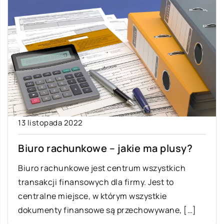
13 listopada 2022
Biuro rachunkowe – jakie ma plusy?
Biuro rachunkowe jest centrum wszystkich
transakcji finansowych dla firmy. Jest to
centralne miejsce, w którym wszystkie
dokumenty finansowe są przechowywane, […]