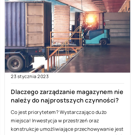
23 stycznia 2023
Dlaczego zarządzanie magazynem nie
należy do najprostszych czynności?
Co jest priorytetem? Wystarczająco dużo
miejsca! Inwestycja w przestrzeń oraz
konstrukcje umożliwiające przechowywanie jest