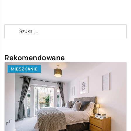
Rekomendowane
MIESZKANIE