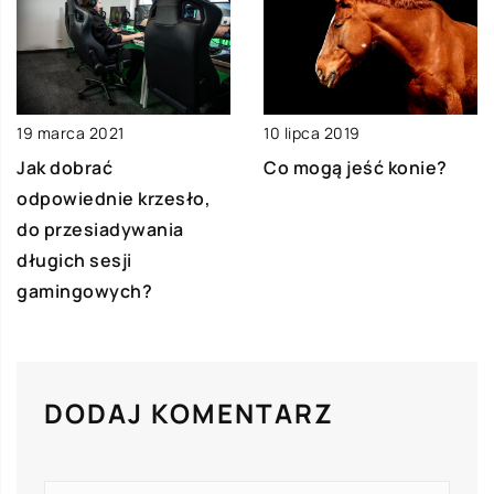
10 lipca 2019
19 marca 2021
Co mogą jeść konie?
Jak dobrać
odpowiednie krzesło,
do przesiadywania
długich sesji
gamingowych?
DODAJ KOMENTARZ