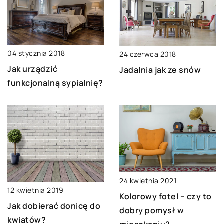
04 stycznia 2018
24 czerwca 2018
Jak urządzić
Jadalnia jak ze snów
funkcjonalną sypialnię?
24 kwietnia 2021
12 kwietnia 2019
Kolorowy fotel – czy to
Jak dobierać donicę do
dobry pomysł w
kwiatów?