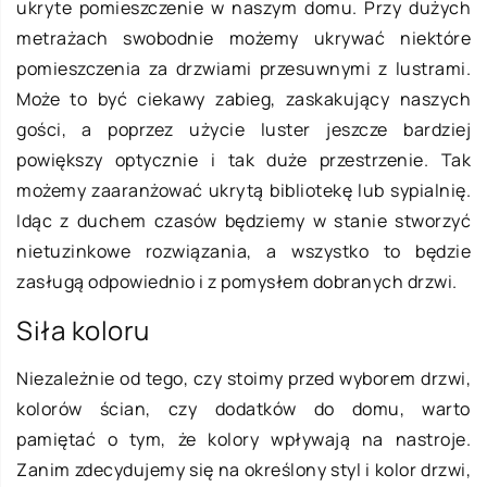
ukryte pomieszczenie w naszym domu. Przy dużych
metrażach swobodnie możemy ukrywać niektóre
pomieszczenia za drzwiami przesuwnymi z lustrami.
Może to być ciekawy zabieg, zaskakujący naszych
gości, a poprzez użycie luster jeszcze bardziej
powiększy optycznie i tak duże przestrzenie. Tak
możemy zaaranżować ukrytą bibliotekę lub sypialnię.
Idąc z duchem czasów będziemy w stanie stworzyć
nietuzinkowe rozwiązania, a wszystko to będzie
zasługą odpowiednio i z pomysłem dobranych drzwi.
Siła koloru
Niezależnie od tego, czy stoimy przed wyborem drzwi,
kolorów ścian, czy dodatków do domu, warto
pamiętać o tym, że kolory wpływają na nastroje.
Zanim zdecydujemy się na określony styl i kolor drzwi,