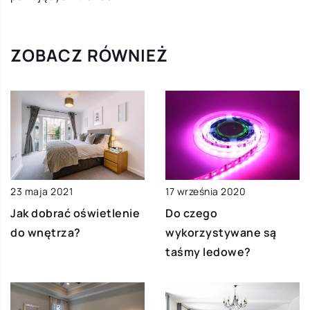
ZOBACZ RÓWNIEŻ
23 maja 2021
17 września 2020
Jak dobrać oświetlenie
Do czego
do wnętrza?
wykorzystywane są
taśmy ledowe?