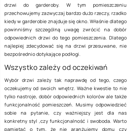
drzwi do garderoby. W tym pomieszczeniu
przechowujemy zazwyczaj bardzo dużo rzeczy, rzadko
kiedy w garderobie znajduje się okno. Właśnie dlatego
powinniśmy szczególną uwagę zwrócić na dobór
odpowiednich drzwi do tego pomieszczenia. Dlatego
najlepiej zdecydować się na drzwi przesuwane, nie
bezpośrednio dotykające podłogi.
Wszystko zależy od oczekiwań
Wybór drzwi zależy tak naprawdę od tego, czego
oczekujemy od swoich wnętrz. Ważne kwestie to nie
tylko nastroje, dobór odpowiednich kolorów ale także
funkcjonalność pomieszczeń. Musimy odpowiedzieć
sobie na pytanie, czy ważniejszy jest dla nas
konkretny styl ,czy funkcjonalność i swoboda. Warto
pamiętać o tym, że nie aranżujemy domu czy