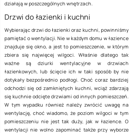
działają w poszczególnych wnętrzach.
Drzwi do łazienki i kuchni
Wybierając drzwi do łazienki oraz kuchni, powinniśmy
pamiętać o wentylacji. Nie w każdym domu w łazience
znajduje się okno, a jest to pomieszczenie, w którym
zbiera się najwięcej wilgoci. Właśnie dlatego tak
ważne są dziurki wentylacyjne w drzwiach
łazienkowych, lub ścięcie ich w taki sposób by nie
dotykały bezpośrednio podłogi. Choć coraz bardziej
odchodzi się od zamkniętych kuchni, wciąż zdarzają
się kuchnie odcięte drzwiami od innych pomieszczeń.
W tym wypadku również należy zwrócić uwagę na
wentylację, choć wiadomo, że poziom wilgoci w tym
pomieszczeniu nie jest tak duży, jak w łazience. O
wentylacji nie wolno zapominać także przy wyborze