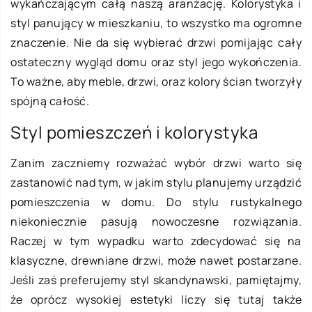
wykańczającym całą naszą aranżację. Kolorystyka i
styl panujący w mieszkaniu, to wszystko ma ogromne
znaczenie. Nie da się wybierać drzwi pomijając cały
ostateczny wygląd domu oraz styl jego wykończenia.
To ważne, aby meble, drzwi, oraz kolory ścian tworzyły
spójną całość.
Styl pomieszczeń i kolorystyka
Zanim zaczniemy rozważać wybór drzwi warto się
zastanowić nad tym, w jakim stylu planujemy urządzić
pomieszczenia w domu. Do stylu rustykalnego
niekoniecznie pasują nowoczesne rozwiązania.
Raczej w tym wypadku warto zdecydować się na
klasyczne, drewniane drzwi, może nawet postarzane.
Jeśli zaś preferujemy styl skandynawski, pamiętajmy,
że oprócz wysokiej estetyki liczy się tutaj także