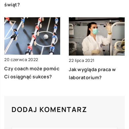
świąt?
20 czerwca 2022
22 lipca 2021
Czy coach może pomóc
Jak wygląda praca w
Ci osiągnąć sukces?
laboratorium?
DODAJ KOMENTARZ