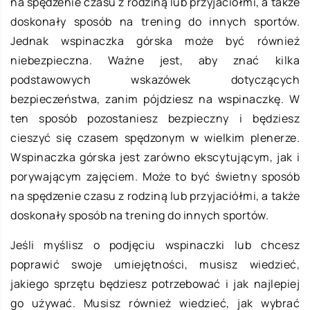
na spędzenie czasu z rodziną lub przyjaciółmi, a także
doskonały sposób na trening do innych sportów.
Jednak wspinaczka górska może być również
niebezpieczna. Ważne jest, aby znać kilka
podstawowych wskazówek dotyczących
bezpieczeństwa, zanim pójdziesz na wspinaczkę. W
ten sposób pozostaniesz bezpieczny i będziesz
cieszyć się czasem spędzonym w wielkim plenerze.
Wspinaczka górska jest zarówno ekscytującym, jak i
porywającym zajęciem. Może to być świetny sposób
na spędzenie czasu z rodziną lub przyjaciółmi, a także
doskonały sposób na trening do innych sportów.
Jeśli myślisz o podjęciu wspinaczki lub chcesz
poprawić swoje umiejętności, musisz wiedzieć,
jakiego sprzętu będziesz potrzebować i jak najlepiej
go używać. Musisz również wiedzieć, jak wybrać