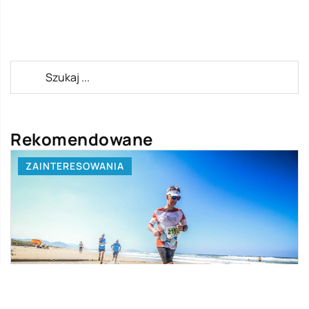
Rekomendowane
ZAINTERESOWANIA