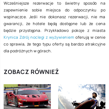
Wcześniejsze rezerwacje to świetny sposób na
zapewnienie sobie miejsca do odpoczynku po
wspinaczce. Jeśli nie dokonasz rezerwacji, nie ma
gwarancji, że hotele będą dostępne lub że cena
będzie przystępna. Przykładowo pokoje z miasta
Krynica Zdrój noclegi z wyżywieniem
oferują w cenie
co sprawia, że tego typu oferty są bardzo atrakcyjne
dla podróżnych w górach.
ZOBACZ RÓWNIEŻ