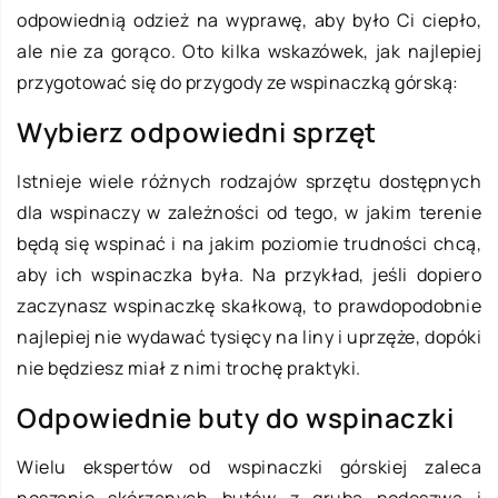
odpowiednią odzież na wyprawę, aby było Ci ciepło,
ale nie za gorąco. Oto kilka wskazówek, jak najlepiej
przygotować się do przygody ze wspinaczką górską:
Wybierz odpowiedni sprzęt
Istnieje wiele różnych rodzajów sprzętu dostępnych
dla wspinaczy w zależności od tego, w jakim terenie
będą się wspinać i na jakim poziomie trudności chcą,
aby ich wspinaczka była. Na przykład, jeśli dopiero
zaczynasz wspinaczkę skałkową, to prawdopodobnie
najlepiej nie wydawać tysięcy na liny i uprzęże, dopóki
nie będziesz miał z nimi trochę praktyki.
Odpowiednie buty do wspinaczki
Wielu ekspertów od wspinaczki górskiej zaleca