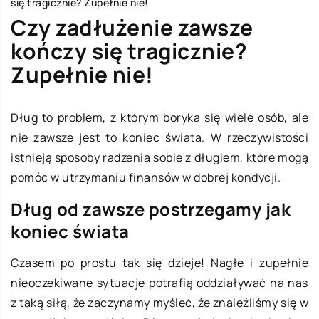
się tragicznie? Zupełnie nie!
Czy zadłużenie zawsze
kończy się tragicznie?
Zupełnie nie!
Dług to problem, z którym boryka się wiele osób, ale
nie zawsze jest to koniec świata. W rzeczywistości
istnieją sposoby radzenia sobie z długiem, które mogą
pomóc w utrzymaniu finansów w dobrej kondycji.
Dług od zawsze postrzegamy jak
koniec świata
Czasem po prostu tak się dzieje! Nagłe i zupełnie
nieoczekiwane sytuacje potrafią oddziaływać na nas
z taką siłą, że zaczynamy myśleć, że znaleźliśmy się w