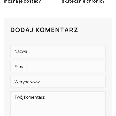
można je dostać?
skutecznie chronić?
DODAJ KOMENTARZ