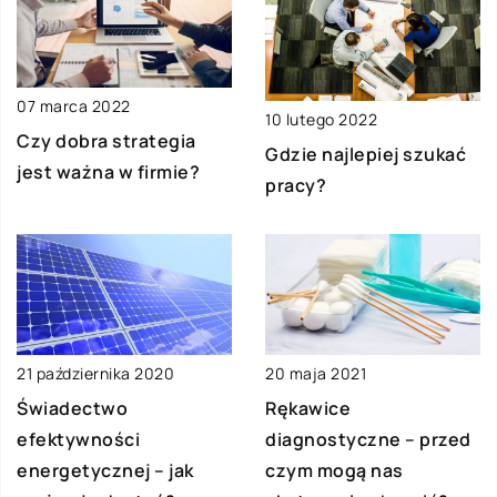
07 marca 2022
10 lutego 2022
Czy dobra strategia
Gdzie najlepiej szukać
jest ważna w firmie?
pracy?
21 października 2020
20 maja 2021
Świadectwo
Rękawice
efektywności
diagnostyczne – przed
energetycznej – jak
czym mogą nas