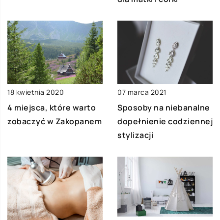
18 kwietnia 2020
07 marca 2021
4 miejsca, które warto
Sposoby na niebanalne
zobaczyć w Zakopanem
dopełnienie codziennej
stylizacji