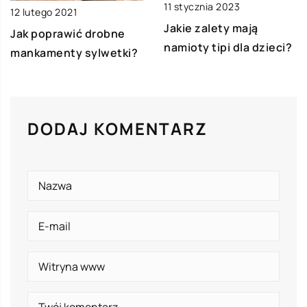
11 stycznia 2023
12 lutego 2021
Jakie zalety mają
Jak poprawić drobne
namioty tipi dla dzieci?
mankamenty sylwetki?
DODAJ KOMENTARZ