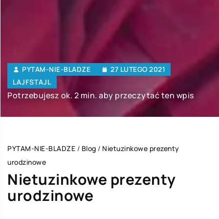
PYTAM-NIE-BLADZE
27 LUTEGO 2021
LAJFSTAJL
Potrzebujesz ok. 2 min. aby przeczytać ten wpis
PYTAM-NIE-BLADZE
/
Blog
/
Nietuzinkowe prezenty
urodzinowe
Nietuzinkowe prezenty
urodzinowe