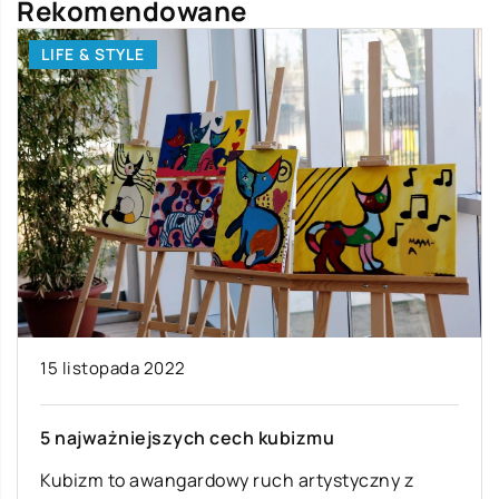
Rekomendowane
LIFE & STYLE
15 listopada 2022
5 najważniejszych cech kubizmu
Kubizm to awangardowy ruch artystyczny z