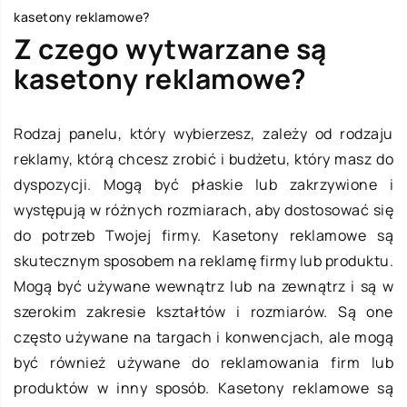
kasetony reklamowe?
Z czego wytwarzane są
kasetony reklamowe?
Rodzaj panelu, który wybierzesz, zależy od rodzaju
reklamy, którą chcesz zrobić i budżetu, który masz do
dyspozycji. Mogą być płaskie lub zakrzywione i
występują w różnych rozmiarach, aby dostosować się
do potrzeb Twojej firmy. Kasetony reklamowe są
skutecznym sposobem na reklamę firmy lub produktu.
Mogą być używane wewnątrz lub na zewnątrz i są w
szerokim zakresie kształtów i rozmiarów. Są one
często używane na targach i konwencjach, ale mogą
być również używane do reklamowania firm lub
produktów w inny sposób. Kasetony reklamowe są