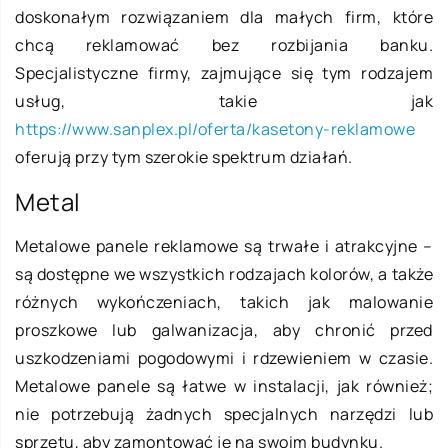
doskonałym rozwiązaniem dla małych firm, które
chcą reklamować bez rozbijania banku.
Specjalistyczne firmy, zajmujące się tym rodzajem
usług, takie jak
https://www.sanplex.pl/oferta/kasetony-reklamowe
oferują przy tym szerokie spektrum działań.
Metal
Metalowe panele reklamowe są trwałe i atrakcyjne –
są dostępne we wszystkich rodzajach kolorów, a także
różnych wykończeniach, takich jak malowanie
proszkowe lub galwanizacja, aby chronić przed
uszkodzeniami pogodowymi i rdzewieniem w czasie.
Metalowe panele są łatwe w instalacji, jak również;
nie potrzebują żadnych specjalnych narzędzi lub
sprzętu, aby zamontować je na swoim budynku.