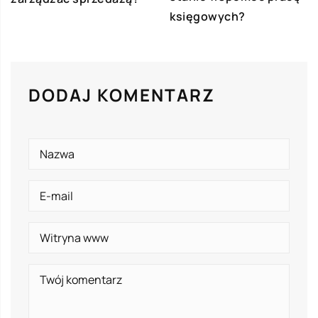
księgowych?
DODAJ KOMENTARZ