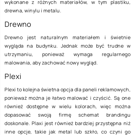
wykonane z różnych materiałów, w tym plastiku,
drewna, winylu i metalu.
Drewno
Drewno jest naturalnym materiałem i świetnie
wygląda na budynku. Jednak może być trudne w
utrzymaniu, ponieważ wymaga regularnego
malowania, aby zachować nowy wygląd.
Plexi
Plexi to kolejna świetna opcja dla paneli reklamowych,
ponieważ można je łatwo malować i czyścić. Są one
również dostępne w wielu kolorach, więc można
dopasować swoją firmę schemat brandingu
doskonale. Plaxi jest również bardziej przystępna niż
inne opcje, takie jak metal lub szkło, co czyni go