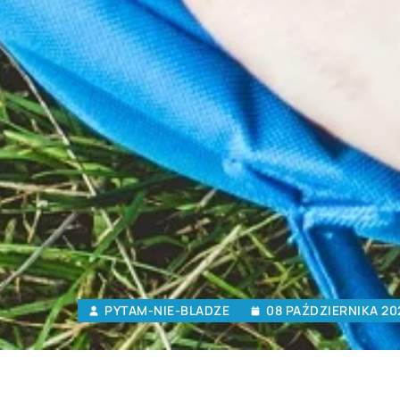
PYTAM-NIE-BLADZE
08 PAŹDZIERNIKA 20