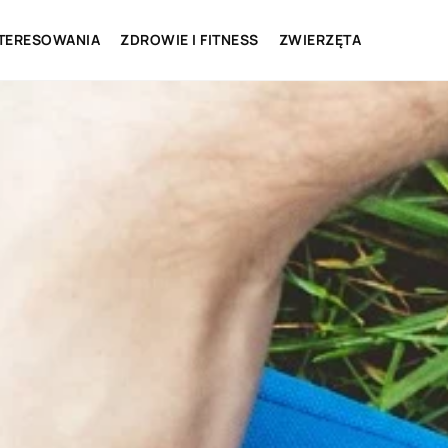
NTERESOWANIA
ZDROWIE I FITNESS
ZWIERZĘTA