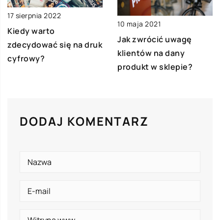
17 sierpnia 2022
10 maja 2021
Kiedy warto
Jak zwrócić uwagę
zdecydować się na druk
klientów na dany
cyfrowy?
produkt w sklepie?
DODAJ KOMENTARZ