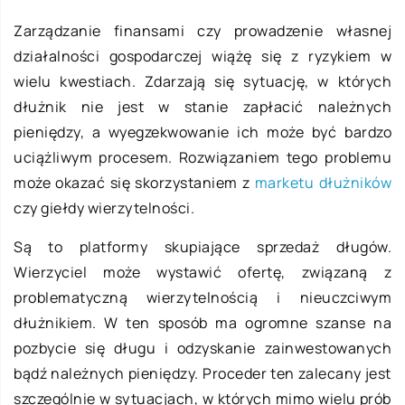
Zarządzanie finansami czy prowadzenie własnej
działalności gospodarczej wiążę się z ryzykiem w
wielu kwestiach. Zdarzają się sytuację, w których
dłużnik nie jest w stanie zapłacić należnych
pieniędzy, a wyegzekwowanie ich może być bardzo
uciążliwym procesem. Rozwiązaniem tego problemu
może okazać się skorzystaniem z
marketu dłużników
czy giełdy wierzytelności.
Są to platformy skupiające sprzedaż długów.
Wierzyciel może wystawić ofertę, związaną z
problematyczną wierzytelnością i nieuczciwym
dłużnikiem. W ten sposób ma ogromne szanse na
pozbycie się długu i odzyskanie zainwestowanych
bądź należnych pieniędzy. Proceder ten zalecany jest
szczególnie w sytuacjach, w których mimo wielu prób