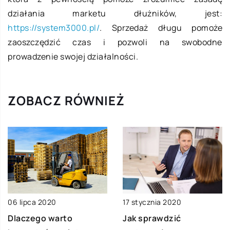
działania marketu dłużników, jest:
https://system3000.pl/
. Sprzedaż długu pomoże
zaoszczędzić czas i pozwoli na swobodne
prowadzenie swojej działalności.
ZOBACZ RÓWNIEŻ
06 lipca 2020
17 stycznia 2020
Dlaczego warto
Jak sprawdzić