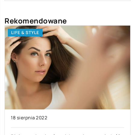
Rekomendowane
LIFE & STYLE
18 sierpnia 2022