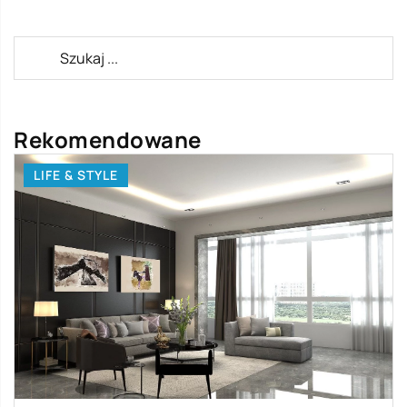
Rekomendowane
LIFE & STYLE