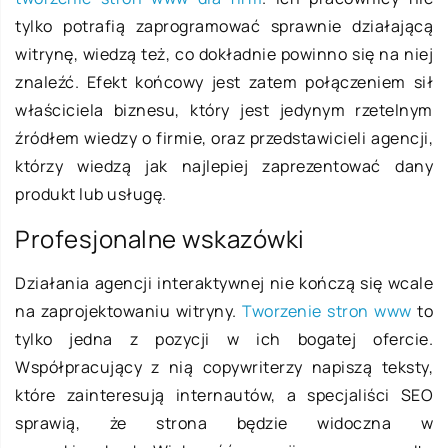
tylko potrafią zaprogramować sprawnie działającą
witrynę, wiedzą też, co dokładnie powinno się na niej
znaleźć. Efekt końcowy jest zatem połączeniem sił
właściciela biznesu, który jest jedynym rzetelnym
źródłem wiedzy o firmie, oraz przedstawicieli agencji,
którzy wiedzą jak najlepiej zaprezentować dany
produkt lub usługę.
Profesjonalne wskazówki
Działania agencji interaktywnej nie kończą się wcale
na zaprojektowaniu witryny.
Tworzenie stron www
to
tylko jedna z pozycji w ich bogatej ofercie.
Współpracujący z nią copywriterzy napiszą teksty,
które zainteresują internautów, a specjaliści SEO
sprawią, że strona będzie widoczna w