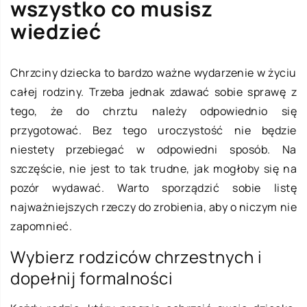
wszystko co musisz
wiedzieć
Chrzciny dziecka to bardzo ważne wydarzenie w życiu
całej rodziny. Trzeba jednak zdawać sobie sprawę z
tego, że do chrztu należy odpowiednio się
przygotować. Bez tego uroczystość nie będzie
niestety przebiegać w odpowiedni sposób. Na
szczęście, nie jest to tak trudne, jak mogłoby się na
pozór wydawać. Warto sporządzić sobie listę
najważniejszych rzeczy do zrobienia, aby o niczym nie
zapomnieć.
Wybierz rodziców chrzestnych i
dopełnij formalności