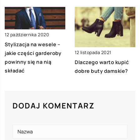
12 października 2020
Stylizacja na wesele –
12 listopada 2021
jakie części garderoby
powinny się na nią
Dlaczego warto kupić
składać
dobre buty damskie?
DODAJ KOMENTARZ