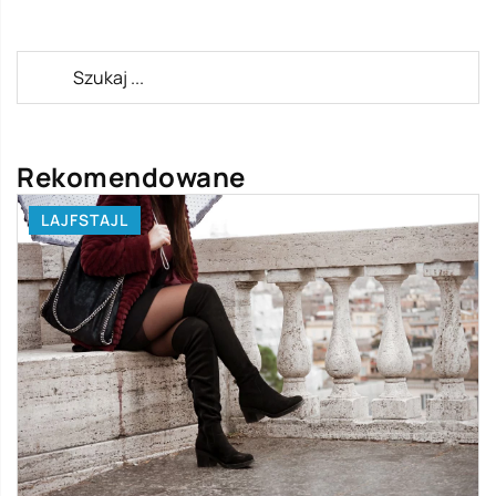
Rekomendowane
LAJFSTAJL