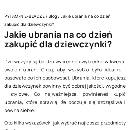
PYTAM-NIE-BLADZE
/
Blog
/
Jakie ubrania na co dzień
zakupić dla dziewczynki?
Jakie ubrania na co dzień
zakupić dla dziewczynki?
Dziewczyny są bardzo wybredne i wybredne w kwestii
swoich ubrań. Chcą, aby wszystko było idealne i
pasowało do ich osobowości. Ubrania, które kupujesz
dla dziewczynek powinny być dobrej jakości, wygodne
i stylowe. Co najważniejsze, powinieneś kupić
ubrania, które sprawią, że poczuje się szczęśliwa i
pewna siebie.
Oto kilka wskazówek, jak wybrać najlepsze przedmioty