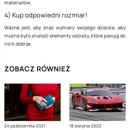
materiałów.
4) Kup odpowiedni rozmiar!
Ważne jest, aby znać wymiary swojego dziecka, aby
można było znaleźć elementy odzieży, które pasują do
nich dobrze.
ZOBACZ RÓWNIEŻ
24 października 2021
18 sierpnia 2022