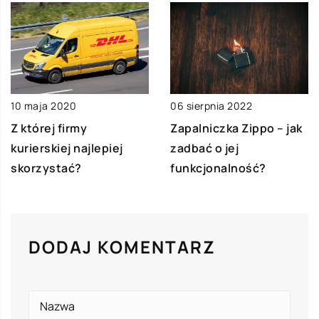
10 maja 2020
06 sierpnia 2022
Z której firmy
Zapalniczka Zippo – jak
kurierskiej najlepiej
zadbać o jej
skorzystać?
funkcjonalność?
DODAJ KOMENTARZ