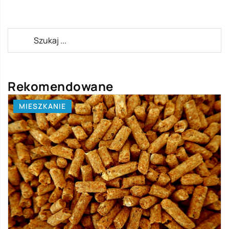
Rekomendowane
MIESZKANIE