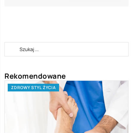
Rekomendowane
ZDROWY STYL ŻYCIA