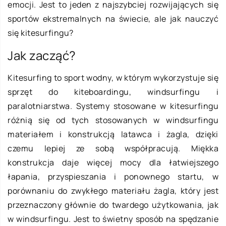
emocji. Jest to jeden z najszybciej rozwijających się
sportów ekstremalnych na świecie, ale jak nauczyć
się kitesurfingu?
Jak zacząć?
Kitesurfing to sport wodny, w którym wykorzystuje się
sprzęt do kiteboardingu, windsurfingu i
paralotniarstwa. Systemy stosowane w kitesurfingu
różnią się od tych stosowanych w windsurfingu
materiałem i konstrukcją latawca i żagla, dzięki
czemu lepiej ze sobą współpracują. Miękka
konstrukcja daje więcej mocy dla łatwiejszego
łapania, przyspieszania i ponownego startu, w
porównaniu do zwykłego materiału żagla, który jest
przeznaczony głównie do twardego użytkowania, jak
w windsurfingu. Jest to świetny sposób na spędzanie