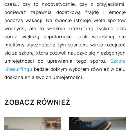
czasu, czy to hobbystycznie, czy z przyjaciółmi,
ponieważ zapewnia dodatkową frajdę i emocje
podczas wakacji. Na świecie istnieje wiele sportów
wodnych, ale to właśnie kitesurfing zyskuje dziś
coraz większą popularność. Jeśli wcześniej nie
mieliśmy styczności z tym sportem, warto rozejrzeć
się za szkołą, która pozwoli nauczyć się niezbędnych
umiejętności do uprawiania tego sportu.
Szkoła
kitesurfingu
będzie dobrym wyborem również w celu
doskonalenia swoich umiejętności.
ZOBACZ RÓWNIEŻ