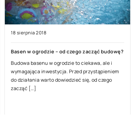
18 sierpnia 2018
Basen w ogrodzie – od czego zacząć budowę?
Budowa basenu w ogrodzie to ciekawa, ale i
wymagająca inwestycja. Przed przystąpieniem
do działania warto dowiedzieć się, od czego
zacząć […]