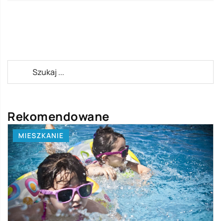
Rekomendowane
MIESZKANIE