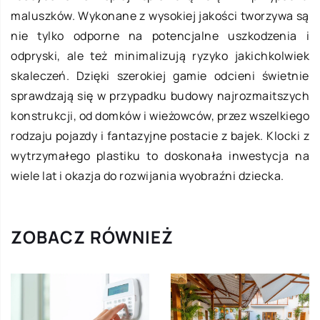
maluszków. Wykonane z wysokiej jakości tworzywa są
nie tylko odporne na potencjalne uszkodzenia i
odpryski, ale też minimalizują ryzyko jakichkolwiek
skaleczeń. Dzięki szerokiej gamie odcieni świetnie
sprawdzają się w przypadku budowy najrozmaitszych
konstrukcji, od domków i wieżowców, przez wszelkiego
rodzaju pojazdy i fantazyjne postacie z bajek. Klocki z
wytrzymałego plastiku to doskonała inwestycja na
wiele lat i okazja do rozwijania wyobraźni dziecka.
ZOBACZ RÓWNIEŻ