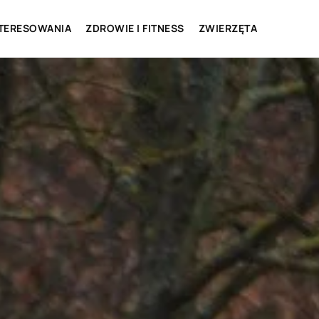
NTERESOWANIA
ZDROWIE I FITNESS
ZWIERZĘTA