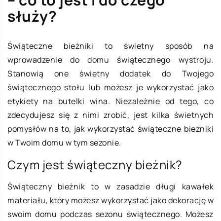
służy?
Świąteczne bieżniki to świetny sposób na
wprowadzenie do domu świątecznego wystroju.
Stanowią one świetny dodatek do Twojego
świątecznego stołu lub możesz je wykorzystać jako
etykiety na butelki wina. Niezależnie od tego, co
zdecydujesz się z nimi zrobić, jest kilka świetnych
pomysłów na to, jak wykorzystać świąteczne bieżniki
w Twoim domu w tym sezonie.
Czym jest świąteczny bieżnik?
Świąteczny bieżnik to w zasadzie długi kawałek
materiału, który możesz wykorzystać jako dekorację w
swoim domu podczas sezonu świątecznego. Możesz