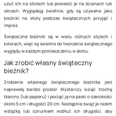
użyć ich na stołach lub powiesić je na ścianach lub
oknach. Wyglądają świetnie, gdy są używane jako
bieżniki na stoły podczas świątecznych przyjęć i
imprez.
Świąteczne bieżniki są w wielu różnych stylach i
kolorach, więc są świetne do tworzenia świątecznego
wyglądu w każdym pomieszczeniu w domu.
Jak zrobić własny świąteczny
bieżnik?
Zrobienie własnego świątecznego bieżnika jest
naprawdę bardzo proste! Wystarczy wziąć trochę
tkaniny (lub papieru) i pociąć ją na paski o szerokości
około 5 cm i długości 20 cm. Następnie zwiąż je razem
wstążką lub sznurkiem wzdłuż ich długości, aby