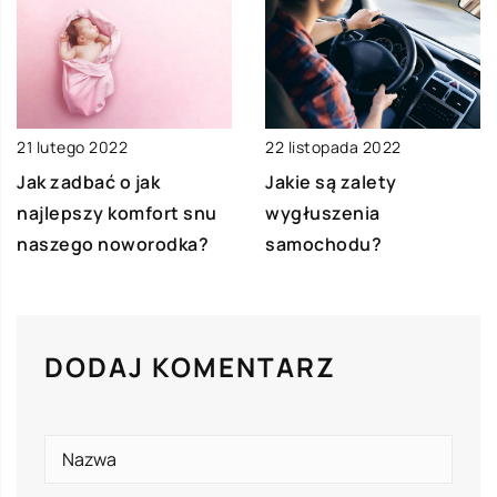
21 lutego 2022
22 listopada 2022
Jak zadbać o jak
Jakie są zalety
najlepszy komfort snu
wygłuszenia
naszego noworodka?
samochodu?
DODAJ KOMENTARZ