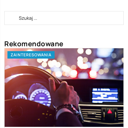
Rekomendowane
ZAINTERESOWANIA