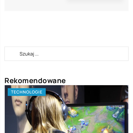
Rekomendowane
TECHNOLOGIE