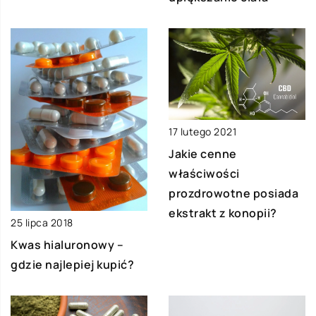
17 lutego 2021
Jakie cenne
właściwości
prozdrowotne posiada
ekstrakt z konopii?
25 lipca 2018
Kwas hialuronowy –
gdzie najlepiej kupić?