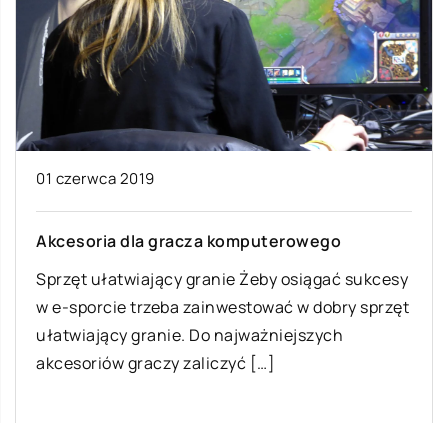
01 czerwca 2019
Akcesoria dla gracza komputerowego
Sprzęt ułatwiający granie Żeby osiągać sukcesy
w e-sporcie trzeba zainwestować w dobry sprzęt
ułatwiający granie. Do najważniejszych
akcesoriów graczy zaliczyć […]