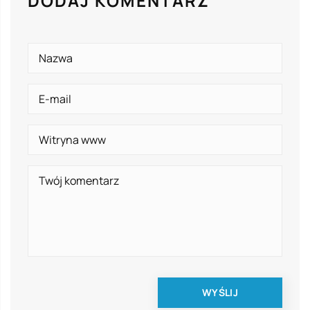
DODAJ KOMENTARZ