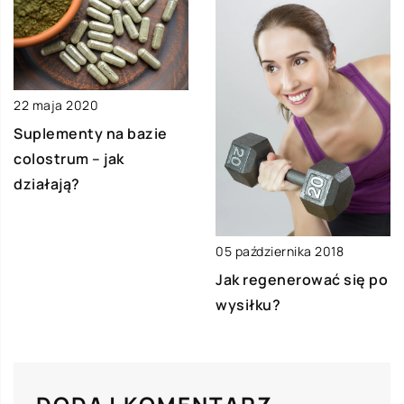
22 maja 2020
Suplementy na bazie
colostrum – jak
działają?
05 października 2018
Jak regenerować się po
wysiłku?