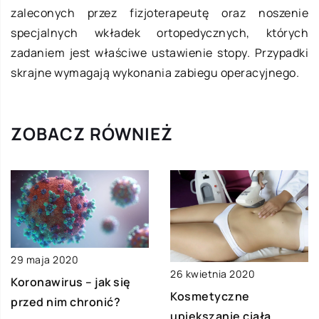
zaleconych przez fizjoterapeutę oraz noszenie
specjalnych wkładek ortopedycznych, których
zadaniem jest właściwe ustawienie stopy. Przypadki
skrajne wymagają wykonania zabiegu operacyjnego.
ZOBACZ RÓWNIEŻ
29 maja 2020
26 kwietnia 2020
Koronawirus – jak się
Kosmetyczne
przed nim chronić?
upiększanie ciała