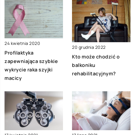
24 kwietnia 2020
20 grudnia 2022
Profilaktyka
Kto może chodzić o
zapewniająca szybkie
balkoniku
wykrycie raka szyjki
rehabilitacyjnym?
macicy