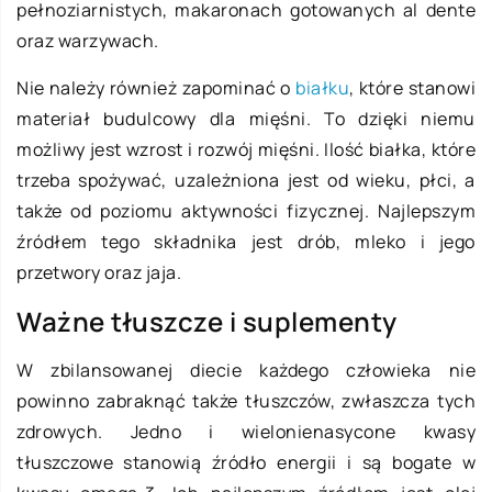
pełnoziarnistych, makaronach gotowanych al dente
oraz warzywach.
Nie należy również zapominać o
białku
, które stanowi
materiał budulcowy dla mięśni. To dzięki niemu
możliwy jest wzrost i rozwój mięśni. Ilość białka, które
trzeba spożywać, uzależniona jest od wieku, płci, a
także od poziomu aktywności fizycznej. Najlepszym
źródłem tego składnika jest drób, mleko i jego
przetwory oraz jaja.
Ważne tłuszcze i suplementy
W zbilansowanej diecie każdego człowieka nie
powinno zabraknąć także tłuszczów, zwłaszcza tych
zdrowych. Jedno i wielonienasycone kwasy
tłuszczowe stanowią źródło energii i są bogate w