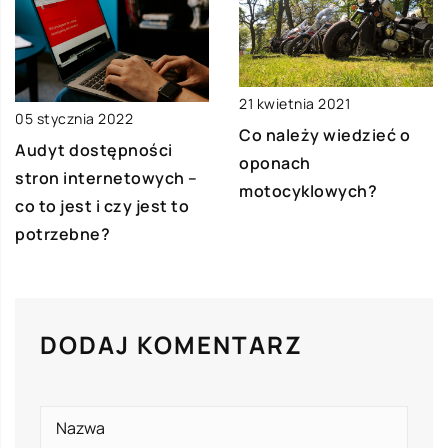
21 kwietnia 2021
05 stycznia 2022
Co należy wiedzieć o
Audyt dostępności
oponach
stron internetowych –
motocyklowych?
co to jest i czy jest to
potrzebne?
DODAJ KOMENTARZ