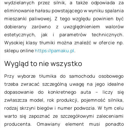
wydzielanych przez silnik, a także odpowiada za
eliminowanie hałasu powstającego w wyniku spalania
mieszanki paliwowej. Z tego względu powinien być
dobierany zarówno z uwzględnieniem walorów
estetycznych, jak i parametrów technicznych.
Wysokiej klasy tłumiki można znaleźć w ofercie np.
sklepu online
https://pamaku.pl
.
Wygląd to nie wszystko
Przy wyborze tłumika do samochodu osobowego
trzeba zwracać szczególną uwagę na jego idealne
dopasowanie do konkretnego auta – liczy się
zwłaszcza model, rok produkcji, pojemność silnika,
rodzaj skrzyni biegów i numer podwozia. W tym celu
warto się zapoznać ze szczegółowymi zaleceniami
producenta. Omawiany element musi ponadto