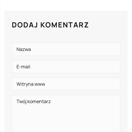
DODAJ KOMENTARZ