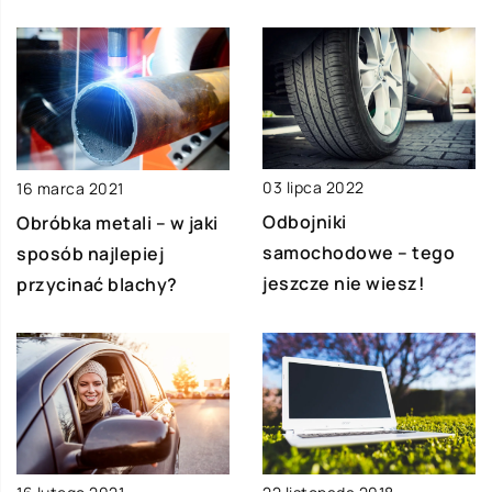
03 lipca 2022
16 marca 2021
Odbojniki
Obróbka metali – w jaki
samochodowe – tego
sposób najlepiej
jeszcze nie wiesz!
przycinać blachy?