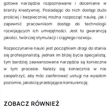
gotowe narzędzia rozpoznawane i doceniane w
branży kreatywnej. Posiadając do nich dostęp dużo
prościej i bezpieczniej można rozpocząć naukę, jak i
zapewnić pracownikom dostęp do technologii
rozwijających ich umiejętności. Jest to gwarancją
jakości, twórczej stymulacji i ciągłego rozwoju.
Rozpoczynanie nauki jest początkiem drogi do stania
się profesjonalistą, jednak im bliżej bycia specjalistą,
tym bardziej zaawansowane narzędzia są konieczne
w tym procesie. Należy się koniecznie w nie
zaopatrzyć, aby móc zaoferować usługi na wysokim
poziomie, jakością przebijające konkurencję.
ZOBACZ RÓWNIEŻ