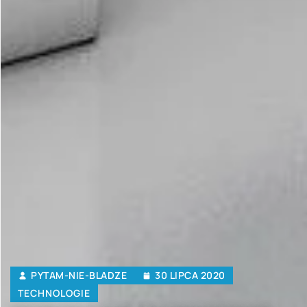
PYTAM-NIE-BLADZE
30 LIPCA 2020
TECHNOLOGIE