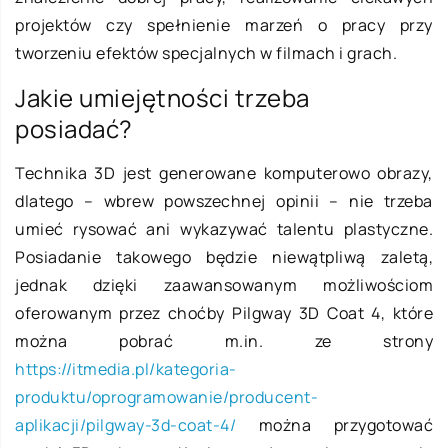
projektów czy spełnienie marzeń o pracy przy
tworzeniu efektów specjalnych w filmach i grach.
Jakie umiejętności trzeba
posiadać?
Technika 3D jest generowane komputerowo obrazy,
dlatego – wbrew powszechnej opinii – nie trzeba
umieć rysować ani wykazywać talentu plastyczne.
Posiadanie takowego będzie niewątpliwą zaletą,
jednak dzięki zaawansowanym możliwościom
oferowanym przez choćby Pilgway 3D Coat 4, które
można pobrać m.in. ze strony
https://itmedia.pl/kategoria-
produktu/oprogramowanie/producent-
aplikacji/pilgway-3d-coat-4/
można przygotować