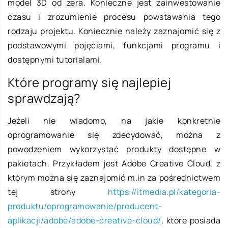
model 3D od zera. Konieczne jest zainwestowanie
czasu i zrozumienie procesu powstawania tego
rodzaju projektu. Koniecznie należy zaznajomić się z
podstawowymi pojęciami, funkcjami programu i
dostępnymi tutorialami.
Które programy się najlepiej
sprawdzają?
Jeżeli nie wiadomo, na jakie konkretnie
oprogramowanie się zdecydować, można z
powodzeniem wykorzystać produkty dostępne w
pakietach. Przykładem jest Adobe Creative Cloud, z
którym można się zaznajomić m.in za pośrednictwem
tej strony
https://itmedia.pl/kategoria-
produktu/oprogramowanie/producent-
aplikacji/adobe/adobe-creative-cloud/
, które posiada