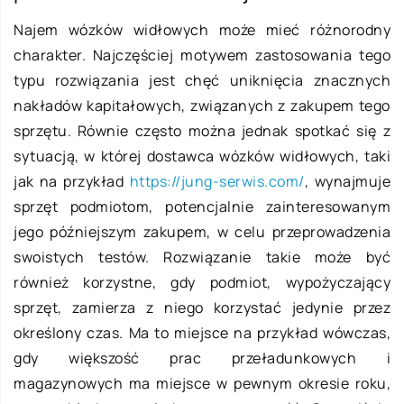
Najem wózków widłowych może mieć różnorodny
charakter. Najczęściej motywem zastosowania tego
typu rozwiązania jest chęć uniknięcia znacznych
nakładów kapitałowych, związanych z zakupem tego
sprzętu. Równie często można jednak spotkać się z
sytuacją, w której dostawca wózków widłowych, taki
jak na przykład
https://jung-serwis.com/
, wynajmuje
sprzęt podmiotom, potencjalnie zainteresowanym
jego późniejszym zakupem, w celu przeprowadzenia
swoistych testów. Rozwiązanie takie może być
również korzystne, gdy podmiot, wypożyczający
sprzęt, zamierza z niego korzystać jedynie przez
określony czas. Ma to miejsce na przykład wówczas,
gdy większość prac przeładunkowych i
magazynowych ma miejsce w pewnym okresie roku,