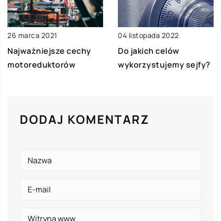
04 listopada 2022
26 marca 2021
Do jakich celów
Najważniejsze cechy
wykorzystujemy sejfy?
motoreduktorów
DODAJ KOMENTARZ