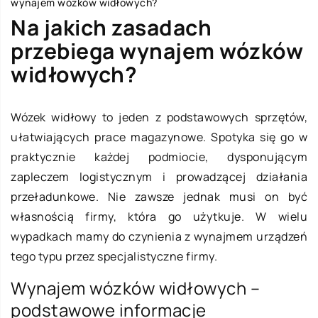
wynajem wózków widłowych?
Na jakich zasadach
przebiega wynajem wózków
widłowych?
Wózek widłowy to jeden z podstawowych sprzętów,
ułatwiających prace magazynowe. Spotyka się go w
praktycznie każdej podmiocie, dysponującym
zapleczem logistycznym i prowadzącej działania
przeładunkowe. Nie zawsze jednak musi on być
własnością firmy, która go użytkuje. W wielu
wypadkach mamy do czynienia z wynajmem urządzeń
tego typu przez specjalistyczne firmy.
Wynajem wózków widłowych –
podstawowe informacje