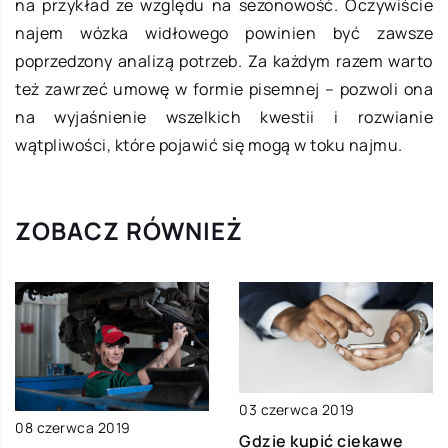
na przykład ze względu na sezonowość. Oczywiście
najem wózka widłowego powinien być zawsze
poprzedzony analizą potrzeb. Za każdym razem warto
też zawrzeć umowę w formie pisemnej – pozwoli ona
na wyjaśnienie wszelkich kwestii i rozwianie
wątpliwości, które pojawić się mogą w toku najmu.
ZOBACZ RÓWNIEŻ
03 czerwca 2019
08 czerwca 2019
Gdzie kupić ciekawe