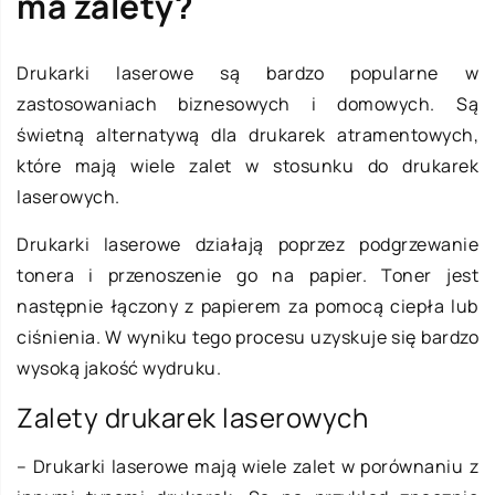
ma zalety?
Drukarki laserowe są bardzo popularne w
zastosowaniach biznesowych i domowych. Są
świetną alternatywą dla drukarek atramentowych,
które mają wiele zalet w stosunku do drukarek
laserowych.
Drukarki laserowe działają poprzez podgrzewanie
tonera i przenoszenie go na papier. Toner jest
następnie łączony z papierem za pomocą ciepła lub
ciśnienia. W wyniku tego procesu uzyskuje się bardzo
wysoką jakość wydruku.
Zalety drukarek laserowych
– Drukarki laserowe mają wiele zalet w porównaniu z