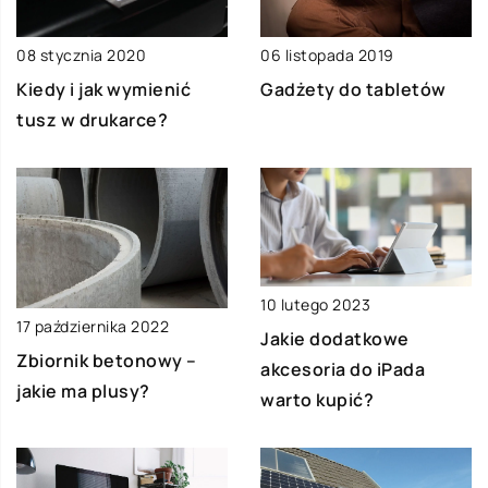
08 stycznia 2020
06 listopada 2019
Kiedy i jak wymienić
Gadżety do tabletów
tusz w drukarce?
10 lutego 2023
17 października 2022
Jakie dodatkowe
Zbiornik betonowy –
akcesoria do iPada
jakie ma plusy?
warto kupić?