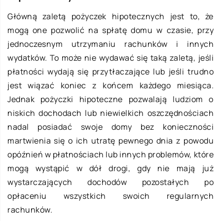
Główną zaletą pożyczek hipotecznych jest to, że
mogą one pozwolić na spłatę domu w czasie, przy
jednoczesnym utrzymaniu rachunków i innych
wydatków. To może nie wydawać się taką zaletą, jeśli
płatności wydają się przytłaczające lub jeśli trudno
jest wiązać koniec z końcem każdego miesiąca.
Jednak pożyczki hipoteczne pozwalają ludziom o
niskich dochodach lub niewielkich oszczędnościach
nadal posiadać swoje domy bez konieczności
martwienia się o ich utratę pewnego dnia z powodu
opóźnień w płatnościach lub innych problemów, które
mogą wystąpić w dół drogi, gdy nie mają już
wystarczających dochodów pozostałych po
opłaceniu wszystkich swoich regularnych
rachunków.