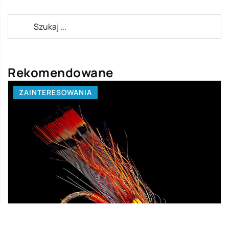
Rekomendowane
ZAINTERESOWANIA