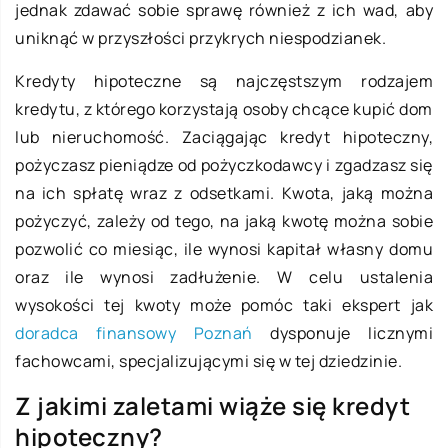
jednak zdawać sobie sprawę również z ich wad, aby
uniknąć w przyszłości przykrych niespodzianek.
Kredyty hipoteczne są najczęstszym rodzajem
kredytu, z którego korzystają osoby chcące kupić dom
lub nieruchomość. Zaciągając kredyt hipoteczny,
pożyczasz pieniądze od pożyczkodawcy i zgadzasz się
na ich spłatę wraz z odsetkami. Kwota, jaką można
pożyczyć, zależy od tego, na jaką kwotę można sobie
pozwolić co miesiąc, ile wynosi kapitał własny domu
oraz ile wynosi zadłużenie. W celu ustalenia
wysokości tej kwoty może pomóc taki ekspert jak
doradca finansowy Poznań
dysponuje licznymi
fachowcami, specjalizującymi się w tej dziedzinie.
Z jakimi zaletami wiąże się kredyt
hipoteczny?