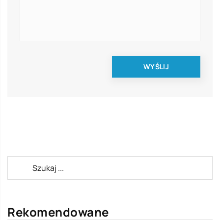
Rekomendowane