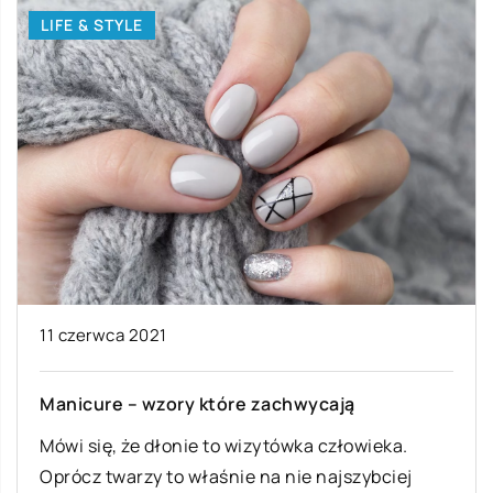
LIFE & STYLE
11 czerwca 2021
Manicure – wzory które zachwycają
Mówi się, że dłonie to wizytówka człowieka.
Oprócz twarzy to właśnie na nie najszybciej