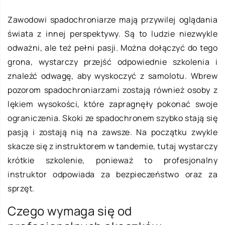
Zawodowi spadochroniarze mają przywilej oglądania
świata z innej perspektywy. Są to ludzie niezwykle
odważni, ale też pełni pasji. Można dołączyć do tego
grona, wystarczy przejść odpowiednie szkolenia i
znaleźć odwagę, aby wyskoczyć z samolotu. Wbrew
pozorom spadochroniarzami zostają również osoby z
lękiem wysokości, które zapragnęły pokonać swoje
ograniczenia. Skoki ze spadochronem szybko stają się
pasją i zostają nią na zawsze. Na początku zwykle
skacze się z instruktorem w tandemie, tutaj wystarczy
krótkie szkolenie, ponieważ to profesjonalny
instruktor odpowiada za bezpieczeństwo oraz za
sprzęt.
Czego wymaga się od