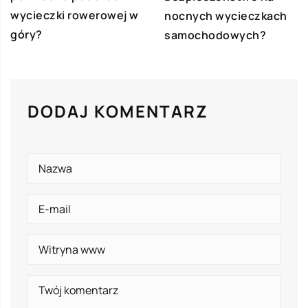
wycieczki rowerowej w
nocnych wycieczkach
góry?
samochodowych?
DODAJ KOMENTARZ