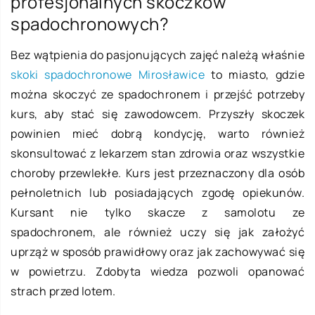
profesjonalnych skoczków
spadochronowych?
Bez wątpienia do pasjonujących zajęć należą właśnie
skoki spadochronowe Mirosławice
to miasto, gdzie
można skoczyć ze spadochronem i przejść potrzeby
kurs, aby stać się zawodowcem. Przyszły skoczek
powinien mieć dobrą kondycję, warto również
skonsultować z lekarzem stan zdrowia oraz wszystkie
choroby przewlekłe. Kurs jest przeznaczony dla osób
pełnoletnich lub posiadających zgodę opiekunów.
Kursant nie tylko skacze z samolotu ze
spadochronem, ale również uczy się jak założyć
uprząż w sposób prawidłowy oraz jak zachowywać się
w powietrzu. Zdobyta wiedza pozwoli opanować
strach przed lotem.