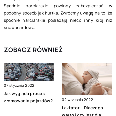
Spodnie narciarskie powinny zabezpieczać w
podobny sposób jak kurtka. Zwróćmy uwagę na to, że
spodnie narciarskie posiadają nieco inny krój niż
snowboardowe.
ZOBACZ RÓWNIEŻ
07 stycznia 2022
Jak wygląda proces
02 września 2022
złomowania pojazdów?
Laktator – Dlaczego
warto i czy jest dla