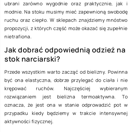
ubrani zarówno wygodnie oraz praktycznie, jak i
modnie. Na stoku musimy mieć zapewnioną swobodę
ruchu oraz ciepło. W sklepach znajdziemy mnóstwo
propozycji, z których część może okazać się zupełnie
nietrafiona.
Jak dobrać odpowiednią odzież na
stok narciarski?
Przede wszystkim warto zacząć od bielizny. Powinna
być ona elastyczna, dobrze przylegać do ciała i nie
krępować ruchów. Najczęściej wybieranym
rozwiązaniem jest bielizna termoaktywna. To
oznacza, że jest ona w stanie odprowadzić pot w
przypadku kiedy będziemy w trakcie intensywnej
aktywności fizycznej.