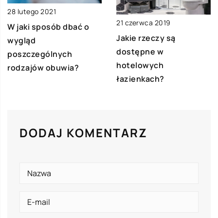
28 lutego 2021
21 czerwca 2019
W jaki sposób dbać o
Jakie rzeczy są
wygląd
dostępne w
poszczególnych
hotelowych
rodzajów obuwia?
łazienkach?
DODAJ KOMENTARZ