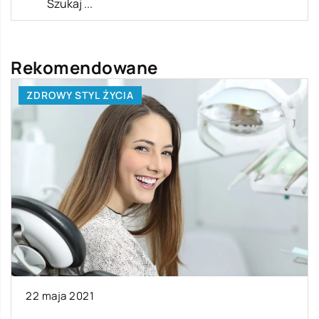
Rekomendowane
ZDROWY STYL ŻYCIA
22 maja 2021