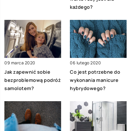
każdego?
09 marca 2020
06 lutego 2020
Jak zapewnić sobie
Co jest potrzebne do
bezproblemową podróż
wykonania manicure
samolotem?
hybrydowego?